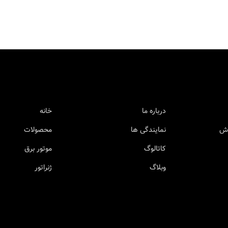
درباره ما
خانه
وش
نمایندگی ها
محصولات
کاتالوگ
موتور برق
وبلاگ
ژنراتور