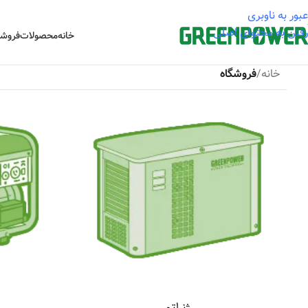
عبور به ناوبری
رفتن به محتوای اصلی
خانه
محصولات
فروشگ
خانه
/
فروشگاه