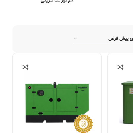
موتور تک بنزینی