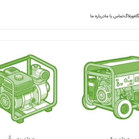
اه
وبلاگ
تماس با ما
درباره ما