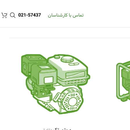
تماس با کارشناسان
57437-021