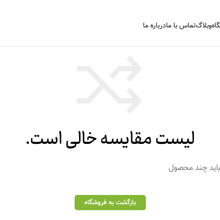
اه
وبلاگ
تماس با ما
درباره ما
لیست مقایسه خالی است.
باید چند محصول
بازگشت به فروشگاه