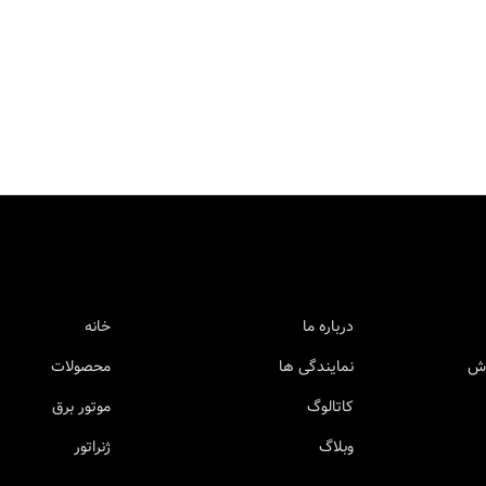
درباره ما
خانه
وش
نمایندگی ها
محصولات
کاتالوگ
موتور برق
وبلاگ
ژنراتور