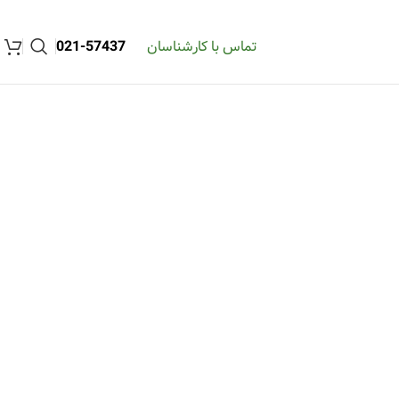
تماس با کارشناسان
57437-021