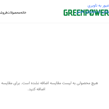
عبور به ناوبری
رفتن به محتوای اصلی
خانه
محصولات
فروشگ
هیچ محصولی به لیست مقایسه اضافه نشده است. برای مقایسه 
اضافه کنید.