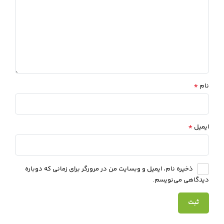
*
نام
*
ایمیل
ذخیره نام، ایمیل و وبسایت من در مرورگر برای زمانی که دوباره
دیدگاهی می‌نویسم.