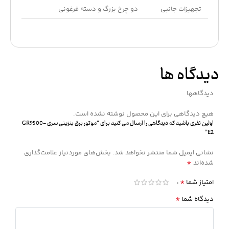
تجهیزات جانبی
دو چرخ بزرگ و دسته فرغونی
دیدگاه ها
دیدگاهها
هیچ دیدگاهی برای این محصول نوشته نشده است.
اولین نفری باشید که دیدگاهی را ارسال می کنید برای “موتور برق بنزینی سری GR9500-
E2”
نشانی ایمیل شما منتشر نخواهد شد.
بخش‌های موردنیاز علامت‌گذاری
*
شده‌اند
*
امتیاز شما
*
دیدگاه شما