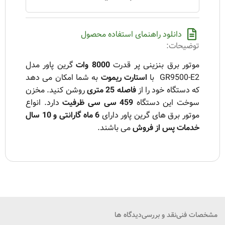
دانلود راهنمای استفاده محصول
توضیحات:
موتور برق بنزینی پر قدرت
8000 وات
گرین پاور مدل
GR9500-E2 با
استارت ریموت
به شما امکان می دهد
که دستگاه خود را از
فاصله 25 متری
روشن کنید. مخزن
سوخت این دستگاه
459 سی سی ظرفیت
دارد. انواع
موتور برق های گرین پاور دارای
6 ماه گارانتی و 10 سال
خدمات پس از فروش
می باشند.
مشخصات فنی
نقد و بررسی
دیدگاه ها