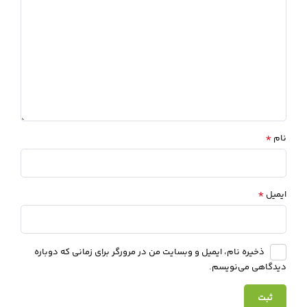
*
نام
*
ایمیل
ذخیره نام، ایمیل و وبسایت من در مرورگر برای زمانی که دوباره
دیدگاهی می‌نویسم.