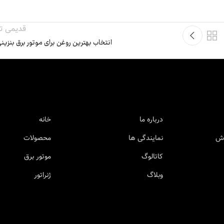
قدیمی تر
انتخاب بهترین روغن برای موتور برق بنزین
درباره ما
خانه
وش
نمایندگی ها
محصولات
کاتالوگ
موتور برق
وبلاگ
ژنراتور