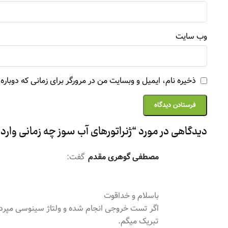
وب‌ سایت
ذخیره نام، ایمیل و وبسایت من در مرورگر برای زمانی که دوبار
دیدگاهی در مورد “
ژنراتورهای آب سوز چه زمانی وارد 
مصطفی گوهری مقدم
گفت:
باسلام و خداقوت
اگر تست خروجی انجام شده و ولتاژ سینوسی مپرد نیا
تبریک میگم.