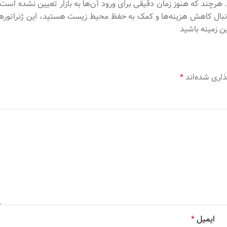
. هرچند که هنوز زمان دقیقی برای ورود آن‌ها به بازار تعیین نشده است،
 دنبال کاهش هزینه‌ها و کمک به حفظ محیط زیست هستید، این ژنراتورها
ین زمینه باشید
ذاری شده‌اند
*
ایمیل
*