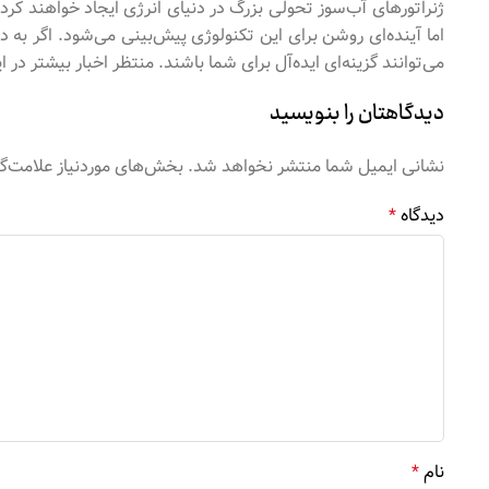
ژنراتورهای آب‌سوز تحولی بزرگ در دنیای انرژی ایجاد خواهند کرد
اما آینده‌ای روشن برای این تکنولوژی پیش‌بینی می‌شود. اگر به
می‌توانند گزینه‌ای ایده‌آل برای شما باشند. منتظر اخبار بیشتر در ا
دیدگاهتان را بنویسید
نشانی ایمیل شما منتشر نخواهد شد.
بخش‌های موردنیاز علامت‌گ
دیدگاه
*
نام
*