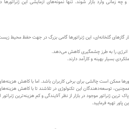
 زمانی وارد بازار شوند. تنها نمونه‌های آزمایشی این ژنراتورها در
گازهای گلخانه‌ای، این ژنراتورها گامی بزرگ در جهت حفظ محیط زیست
ی انرژی را به طرز چشمگیری کاهش می‌دهد.
ملکردی بسیار بهینه و کارآمد دارند.
تورها ممکن است چالشی برای برخی کاربران باشد. اما با کاهش هزینه‌های
مچنین، توسعه‌دهندگان این تکنولوژی در تلاشند تا با کاهش هزینه‌های
 ترین ژنراتور موجود در بازار از نظر آلایندگی و کم هزینه‌ترین ژنراتور ا
 پاور تهیه فرمایید.