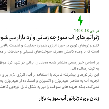
در دی 18, 1403
ژنراتورهای آب سوز چه زمانی وارد بازار می‌شو
تکنولوژی‌های نوین در حوزه انرژی همواره جذابیت و اهمیت بالایی 
است که با وعده کاهش مصرف سوخت‌های فسیلی و حفاظت از محی
به ثبت رسانده اند.
این ژنراتورهای پیشرفته قادرند با استفاده از آب، انرژی لازم برای م
تجزیه آب به عناصر هیدروژن و اکسیژن و استفاده از هیدروژن ب
نمی‌کند، بلکه هزینه‌های سوخت را نیز به شکل قابل توجهی کاه
زمان ورود ژنراتور آب‌سوز به بازار