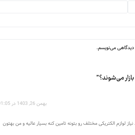
ه دیدگاهی می‌نویسم.
بازار می‌شوند؟
”
بهمن 26, 1403 در 01:05
ز لوازم الکتریکی مختلف رو بتونه تامین کنه بسیار عالیه و من بهتون