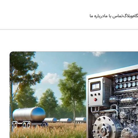
اه
وبلاگ
تماس با ما
درباره ما