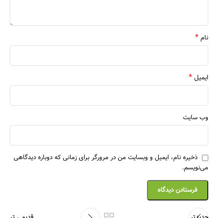
*
نام
*
ایمیل
وب‌ سایت
ذخیره نام، ایمیل و وبسایت من در مرورگر برای زمانی که دوباره دیدگاهی
می‌نویسم.
جدیدتر
قدیمی تر