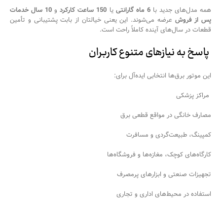
همه مدل‌های جدید با
6
ماه گارانتی
یا
150
ساعت کارکرد
و
10
سال خدمات
پس از فروش
عرضه می‌شوند. این یعنی خیالتان از بابت پشتیبانی و تأمین
قطعات در سال‌های آینده کاملاً راحت است.
پاسخ به نیازهای متنوع کاربران
این موتور برق‌ها انتخابی ایده‌آل برای:
مراکز پزشکی
مصارف خانگی در مواقع قطعی برق
کمپینگ، طبیعت‌گردی و مسافرت
کارگاه‌های کوچک، مغازه‌ها و فروشگاه‌ها
تجهیزات صنعتی و ابزارهای پرمصرف
استفاده در محیط‌های اداری و تجاری