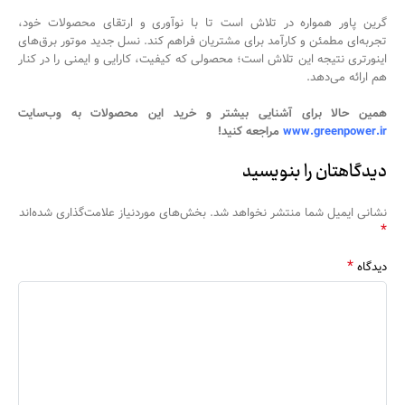
گرین پاور همواره در تلاش است تا با نوآوری و ارتقای محصولات خود،
تجربه‌ای مطمئن و کارآمد برای مشتریان فراهم کند. نسل جدید موتور برق‌های
اینورتری نتیجه این تلاش است؛ محصولی که کیفیت، کارایی و ایمنی را در کنار
هم ارائه می‌دهد.
همین حالا برای آشنایی بیشتر و خرید این محصولات به وب‌سایت
www.greenpower.ir
مراجعه کنید
!
دیدگاهتان را بنویسید
نشانی ایمیل شما منتشر نخواهد شد.
بخش‌های موردنیاز علامت‌گذاری شده‌اند
*
*
دیدگاه