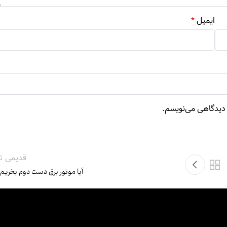
ایمیل
*
ه دیدگاهی می‌نویسم.
قدیمی تر
آیا موتور برق دست دوم بخریم