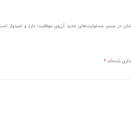
یشان در مسیر مسئولیت‌های جدید آرزوی موفقیت دارد و امیدوار است
ذاری شده‌اند
*