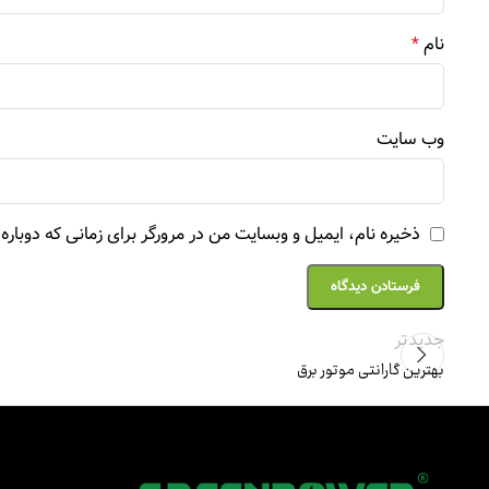
نام
*
وب‌ سایت
ذخیره نام، ایمیل و وبسایت من در مرورگر برای زمانی که دوبار
جدیدتر
بهترین گارانتی موتور برق