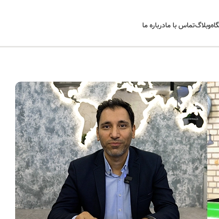
اه
وبلاگ
تماس با ما
درباره ما