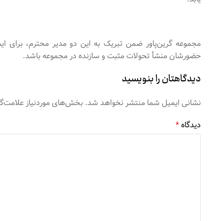
مجموعه گرین‌پاور ضمن تبریک به این دو مدیر محترم، برای ا
حضورشان منشأ تحولات مثبت و سازنده در مجموعه باشد.
دیدگاهتان را بنویسید
نشانی ایمیل شما منتشر نخواهد شد.
بخش‌های موردنیاز علامت‌گ
دیدگاه
*