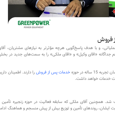
ز فروش
لیاتی، و با هدف پاسخ‌گویی هرچه مؤثرتر به نیازهای مشتریان، آقای
م جداگانه «اقای وکیل» و «اقای ملکی» را به سمت‌های جدید در بخش
اله در حوزه
خدمات پس از فروش
را دارند. اطمینان داری
فیت خدمات خواهد داشت.
 شد. همچنین آقای ملکی که سابقه فعالیت در حوزه زنجیره تأمین و
 هدایت ایشان، روندهای تأمین و توزیع بیش از پیش منسجم و هماهنگ ادامه