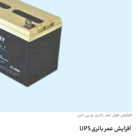
افزایش طول عمر باتری یو پی اس
افزایش عمر باتری UPS