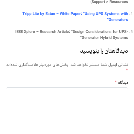
)
Support > Resources
Tripp Lite by Eaton – White Paper: “Using UPS Systems with
Generators”
IEEE Xplore – Research Article: “Design Considerations for UPS-
Generator Hybrid Systems”
دیدگاهتان را بنویسید
نشانی ایمیل شما منتشر نخواهد شد.
بخش‌های موردنیاز علامت‌گذاری شده‌اند
*
*
دیدگاه