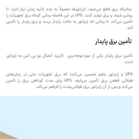
زمانیکه برق قطع می‌شود، ژنراتورها معمولاً به چند ثانیه زمان نیاز دارند تا
روشن شوند و برق تولید کنند. UPS در این فاصله زمانی کوتاه برق تجهیزات را
تأمین می‌کند تا زمانی که ژنراتور به حالت پایدار برسد و برق پایدار را تأمین
کند.
تأمین برق پایدار
تأمین برق پایدار یکی از موردتوجه‌ترین کاربرد اتصال یو پی اس به ژنراتور
است.
UPS و ژنراتور باهم تضمین می‌کنند که برق تجهیزات حتی در زمان‌های
طولانی قطعی برق تأمین می‌شود. UPS برای مدت کوتاهی برق را تأمین
می‌کند و پس از آن ژنراتور برق طولانی‌مدت را فراهم می‌کند.