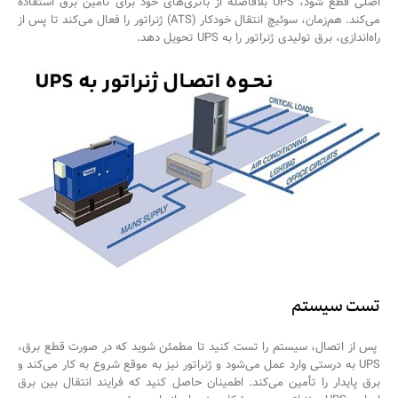
اصلی قطع شود، UPS بلافاصله از باتری‌های خود برای تأمین برق استفاده
می‌کند. هم‌زمان، سوئیچ انتقال خودکار (ATS) ژنراتور را فعال می‌کند تا پس از
راه‌اندازی، برق تولیدی ژنراتور را به UPS تحویل دهد.
تست سیستم
پس از اتصال، سیستم را تست کنید تا مطمئن شوید که در صورت قطع برق،
UPS به درستی وارد عمل می‌شود و ژنراتور نیز به موقع شروع به کار می‌کند و
برق پایدار را تأمین می‌کند. اطمینان حاصل کنید که فرایند انتقال بین برق