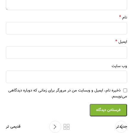
*
نام
*
ایمیل
وب‌ سایت
ذخیره نام، ایمیل و وبسایت من در مرورگر برای زمانی که دوباره دیدگاهی
می‌نویسم.
جدیدتر
قدیمی تر