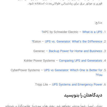
فوری و موتور برق برای پشتیبانی طولانی‌مدت استفاده شود.
منابع:
APC by Schneider Electric –
What is a UPS?
Eaton –
UPS vs. Generator: What’s the Difference?
Generac –
Backup Power for Home and Business
Kohler Power Systems –
Comparing UPS and Generators
CyberPower Systems –
UPS vs Generator: Which One is Better for
You?
Tripp Lite –
UPS Systems and Emergency Power
دیدگاهتان را بنویسید
نشانی ایمیل شما منتشر نخواهد شد.
بخش‌های موردنیاز علامت‌گذاری شده‌اند