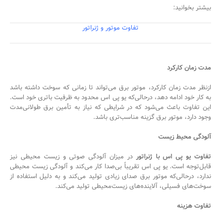
بیشتر بخوانید:
تفاوت موتور و ژنراتور
مدت زمان کارکرد
ازنظر مدت زمان کارکرد، موتور برق می‌تواند تا زمانی که سوخت داشته باشد
به کار خود ادامه دهد، درحالی‌که یو پی اس محدود به ظرفیت باتری خود است.
این تفاوت باعث می‌شود که در شرایطی که نیاز به تأمین برق طولانی‌مدت
وجود دارد، موتور برق گزینه مناسب‌تری باشد.
آلودگی محیط زیست
تفاوت یو پی اس با ژنراتور
در میزان آلودگی صوتی و زیست محیطی نیز
قابل‌توجه است. یو پی اس تقریباً بی‌صدا کار می‌کند و آلودگی زیست محیطی
ندارد، درحالی‌که موتور برق صدای زیادی تولید می‌کند و به دلیل استفاده از
سوخت‌های فسیلی، آلاینده‌های زیست‌محیطی تولید می‌کند.
تفاوت هزینه