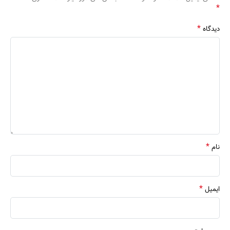
*
*
دیدگاه
*
نام
*
ایمیل