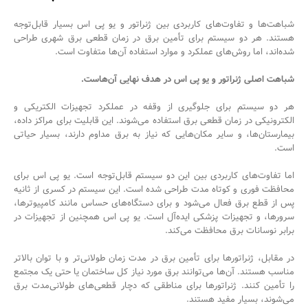
شباهت‌ها و تفاوت‌های کاربردی بین ژنراتور و یو پی اس بسیار قابل‌توجه
هستند. هر دو سیستم برای تأمین برق در زمان قطعی برق شهری طراحی
شده‌اند، اما روش‌های عملکرد و موارد استفاده آن‌ها متفاوت است.
شباهت اصلی ژنراتور و یو پی اس در هدف نهایی آن‌هاست.
هر دو سیستم برای جلوگیری از وقفه در عملکرد تجهیزات الکتریکی و
الکترونیکی در زمان قطعی برق استفاده می‌شوند. این قابلیت برای مراکز داده،
بیمارستان‌ها، و سایر مکان‌هایی که نیاز به برق مداوم دارند، بسیار حیاتی
است.
اما تفاوت‌های کاربردی بین این دو سیستم قابل‌توجه است. یو پی اس برای
محافظت فوری و کوتاه مدت طراحی شده است. این سیستم در کسری از ثانیه
پس از قطع برق فعال می‌شود و برای دستگاه‌های حساس مانند کامپیوترها،
سرورها، و تجهیزات پزشکی ایده‌آل است. یو پی اس همچنین از تجهیزات در
برابر نوسانات برق محافظت می‌کند.
در مقابل، ژنراتورها برای تأمین برق در مدت زمان طولانی‌تر و با توان بالاتر
مناسب هستند. آن‌ها می‌توانند برق مورد نیاز کل ساختمان یا حتی یک مجتمع
را تأمین کنند. ژنراتورها برای مناطقی که دچار قطعی‌های طولانی‌مدت برق
می‌شوند، بسیار مفید هستند.