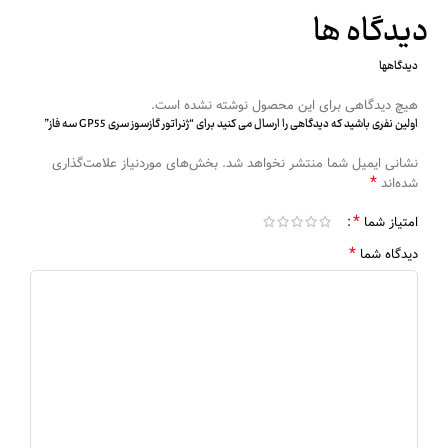
دیدگاه ها
دیدگاهها
هیچ دیدگاهی برای این محصول نوشته نشده است.
اولین نفری باشید که دیدگاهی را ارسال می کنید برای “ژنراتور گازسوز سری GP55 سه فاز”
نشانی ایمیل شما منتشر نخواهد شد.
بخش‌های موردنیاز علامت‌گذاری
*
شده‌اند
*
امتیاز شما
*
دیدگاه شما