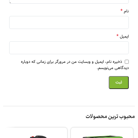
*
نام
*
ایمیل
ذخیره نام، ایمیل و وبسایت من در مرورگر برای زمانی که دوباره
دیدگاهی می‌نویسم.
محبوب ترین محصولات