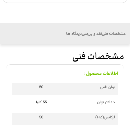
مشخصات فنی
نقد و بررسی
دیدگاه ها
مشخصات فنی
اطلاعات محصول :
50
توان نامی
55 کاوا
حداکثر توان
50
فرکانس(HZ)