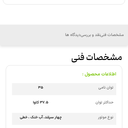
مشخصات فنی
نقد و بررسی
دیدگاه ها
مشخصات فنی
اطلاعات محصول :
توان نامی
35
حداکثر توان
37.5 کاوا
نوع موتور
چهار سیلند، آب خنک ، خطی