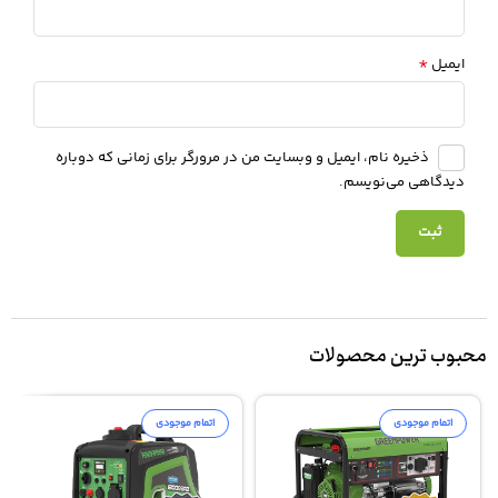
*
ایمیل
ذخیره نام، ایمیل و وبسایت من در مرورگر برای زمانی که دوباره
دیدگاهی می‌نویسم.
محبوب ترین محصولات
اتمام موجودی
اتمام موجودی