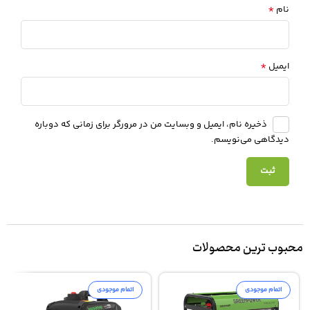
*
نام
*
ایمیل
ذخیره نام، ایمیل و وبسایت من در مرورگر برای زمانی که دوباره
دیدگاهی می‌نویسم.
محبوب ترین محصولات
اتمام موجودی
اتمام موجودی