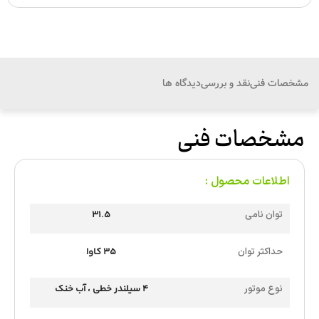
مشخصات فنی
نقد و بررسی
دیدگاه ها
مشخصات فنی
اطلاعات محصول :
توان نامی
31.5
حداکثر توان
35 کاوا
نوع موتور
4 سیلندر خطی ، آب خنک