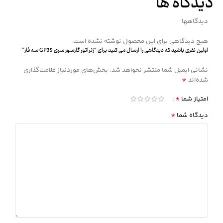
دیدگاه ها
دیدگاهها
هیچ دیدگاهی برای این محصول نوشته نشده است.
اولین نفری باشید که دیدگاهی را ارسال می کنید برای “ژنراتور گازسوز سری GP35 سه فاز”
نشانی ایمیل شما منتشر نخواهد شد.
بخش‌های موردنیاز علامت‌گذاری
*
شده‌اند
*
امتیاز شما
*
دیدگاه شما