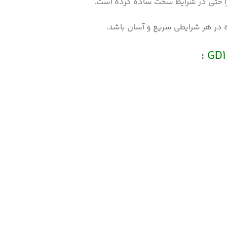
را حتی در شرایط سخت ساده کرده است.
 در هر شرایطی سریع و آسان باشد.