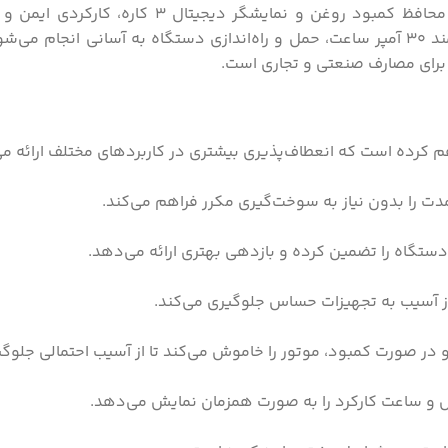
جهت تثبیت ولتاژ خروجی می‌شود. همچنین با سیستم محافظ کمبود روغن و نمایشگر د
هم کرده است که انعطاف‌پذیری بیشتری در کاربردهای مختلف ارائه م
ت را بدون نیاز به سوخت‌گیری مکرر فراهم می‌کند.
در صورت کمبود، موتور را خاموش می‌کند تا از آسیب احتمالی جلوگ
س و ساعت کارکرد را به صورت همزمان نمایش می‌دهد.