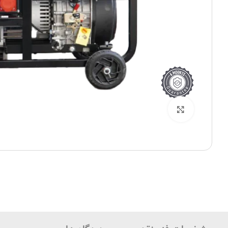
بزرگنمایی تصویر