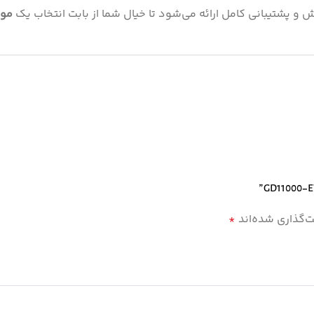
موت
ت‌گذاری شده‌اند
*