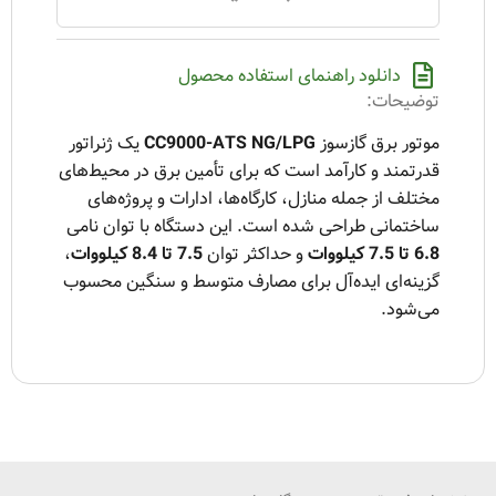
دانلود راهنمای استفاده محصول
توضیحات:
موتور برق گازسوز
CC9000-ATS NG/LPG
یک ژنراتور
قدرتمند و کارآمد است که برای تأمین برق در محیط‌های
مختلف از جمله منازل، کارگاه‌ها، ادارات و پروژه‌های
ساختمانی طراحی شده است. این دستگاه با توان نامی
6.8 تا 7.5 کیلووات
و حداکثر توان
7.5 تا 8.4 کیلووات
،
گزینه‌ای ایده‌آل برای مصارف متوسط و سنگین محسوب
می‌شود.