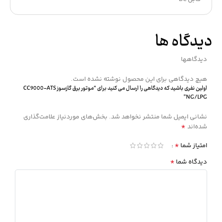
دیدگاه ها
دیدگاهها
هیچ دیدگاهی برای این محصول نوشته نشده است.
اولین نفری باشید که دیدگاهی را ارسال می کنید برای “موتور برق گازسوز CC9000-ATS
NG/LPG”
نشانی ایمیل شما منتشر نخواهد شد.
بخش‌های موردنیاز علامت‌گذاری
*
شده‌اند
*
امتیاز شما
*
دیدگاه شما