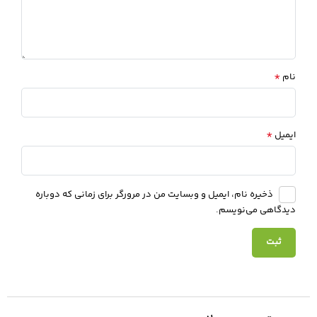
*
نام
*
ایمیل
ذخیره نام، ایمیل و وبسایت من در مرورگر برای زمانی که دوباره
دیدگاهی می‌نویسم.