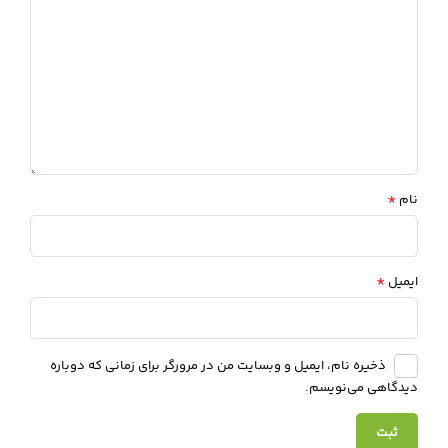
*
نام
*
ایمیل
ذخیره نام، ایمیل و وبسایت من در مرورگر برای زمانی که دوباره
دیدگاهی می‌نویسم.