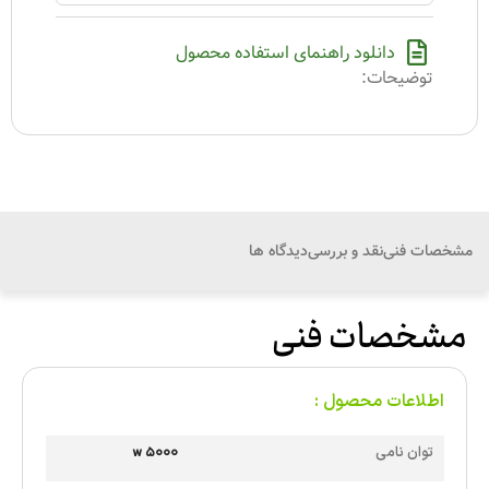
دانلود راهنمای استفاده محصول
توضیحات:
مشخصات فنی
نقد و بررسی
دیدگاه ها
مشخصات فنی
اطلاعات محصول :
توان نامی
5000 w