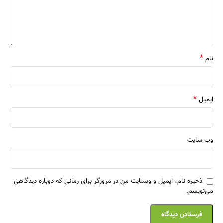
*
نام
*
ایمیل
وب‌ سایت
ذخیره نام، ایمیل و وبسایت من در مرورگر برای زمانی که دوباره دیدگاهی
می‌نویسم.