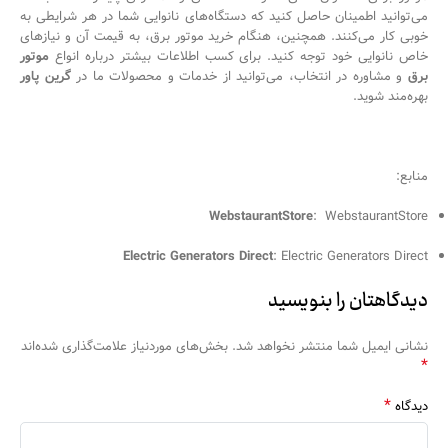
می‌توانید اطمینان حاصل کنید که دستگاه‌های نانوایی شما در هر شرایطی به
خوبی کار می‌کنند. همچنین، هنگام خرید موتور برق، به قیمت آن و نیازهای
خاص نانوایی خود توجه کنید. برای کسب اطلاعات بیشتر درباره انواع
موتور
برق
و مشاوره در انتخاب، می‌توانید از خدمات و محصولات ما در
گرین پاور
بهره‌مند شوید.
منابع:
WebstaurantStore
:
WebstaurantStore
Electric Generators Direct
:
Electric Generators Direct
دیدگاهتان را بنویسید
نشانی ایمیل شما منتشر نخواهد شد.
بخش‌های موردنیاز علامت‌گذاری شده‌اند
*
*
دیدگاه