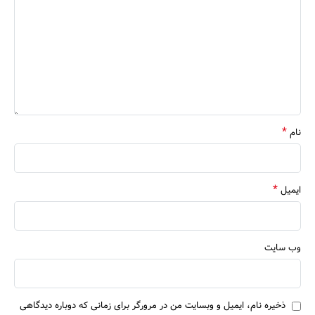
*
نام
*
ایمیل
وب‌ سایت
ذخیره نام، ایمیل و وبسایت من در مرورگر برای زمانی که دوباره دیدگاهی