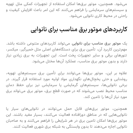
می‌شود. همچنین، موتور برق‌ها امکان استفاده از تجهیزات کمکی مثل تهویه
و سیستم‌های سرمایشی را فراهم می‌کنند که این امر باعث افزایش کیفیت و
راحتی در محیط کاری نانوایی می‌شود.
کاربردهای موتور برق مناسب برای نانوایی
یک
موتور برق مناسب برای نانوایی
می‌تواند کاربردهای متنوعی داشته باشد.
مهم‌ترین کاربرد آن، تأمین برق برای دستگاه‌های اصلی مثل خمیرگیر، میکسر،
تنورهای برقی و سایر تجهیزات پخت است. این تجهیزات به برق زیادی نیاز
دارند و بدون موتور برق مناسب، عملکرد آن‌ها مختل می‌شود.
علاوه بر این، موتور برق‌ها می‌توانند برای تأمین برق سیستم‌های تهویه،
روشنایی و حتی یخچال‌های نگهداری مواد اولیه مورد استفاده قرار گیرند. در
برخی نانوایی‌ها، سیستم‌های گرمایشی یا سرمایشی نیز برای حفظ دمای
مناسب محیط نصب می‌شوند که در صورت قطع برق، موتور برق می‌تواند برق
مورد نیاز آن‌ها را تامین کند.
همچنین، موتور برق‌های قابل حمل می‌توانند در نانوایی‌های سیار یا
نانوایی‌هایی که در مناطق دورافتاده فعالیت می‌کنند، بسیار مفید باشند. این
موتور برق‌ها امکان تامین برق در هر شرایطی را فراهم می‌کنند و به صاحبان
نانوایی اجازه می‌دهند تا بدون وابستگی به شبکه برق شهری فعالیت کنند.