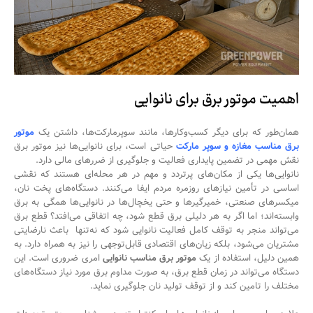
اهمیت موتور برق برای نانوایی
همان‌طور که برای دیگر کسب‌وکارها، مانند سوپرمارکت‌ها، داشتن یک
موتور
برق مناسب مغازه و سوپر مارکت
حیاتی است، برای نانوایی‌ها نیز موتور برق
نقش مهمی در تضمین پایداری فعالیت و جلوگیری از ضررهای مالی دارد.
نانوایی‌ها یکی از مکان‌های پرتردد و مهم در هر محله‌ای هستند که نقشی
اساسی در تأمین نیازهای روزمره مردم ایفا می‌کنند. دستگاه‌های پخت نان،
میکسرهای صنعتی، خمیرگیرها و حتی یخچال‌ها در نانوایی‌ها همگی به برق
وابسته‌اند؛ اما اگر به هر دلیلی برق قطع شود، چه اتفاقی می‌افتد؟ قطع برق
می‌تواند منجر به توقف کامل فعالیت نانوایی شود که نه‌تنها باعث نارضایتی
مشتریان می‌شود، بلکه زیان‌های اقتصادی قابل‌توجهی را نیز به همراه دارد. به
همین دلیل، استفاده از یک
موتور برق مناسب نانوایی
امری ضروری است. این
دستگاه می‌تواند در زمان قطع برق، به صورت مداوم برق مورد نیاز دستگاه‌های
مختلف را تامین کند و از توقف تولید نان جلوگیری نماید.