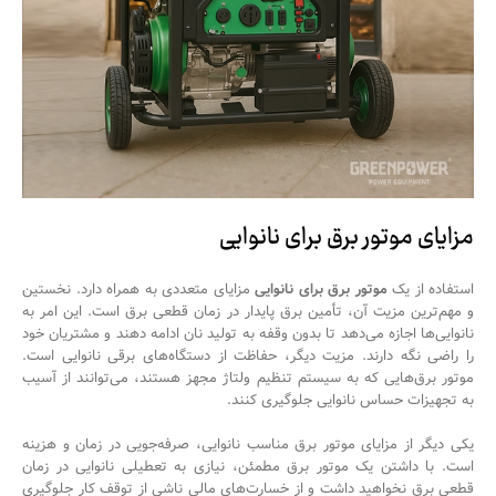
مزایای موتور برق برای نانوایی
استفاده از یک
موتور برق برای نانوایی
مزایای متعددی به همراه دارد. نخستین
و مهم‌ترین مزیت آن، تأمین برق پایدار در زمان قطعی برق است. این امر به
نانوایی‌ها اجازه می‌دهد تا بدون وقفه به تولید نان ادامه دهند و مشتریان خود
را راضی نگه دارند. مزیت دیگر، حفاظت از دستگاه‌های برقی نانوایی است.
موتور برق‌هایی که به سیستم تنظیم ولتاژ مجهز هستند، می‌توانند از آسیب
به تجهیزات حساس نانوایی جلوگیری کنند.
یکی دیگر از مزایای موتور برق مناسب نانوایی، صرفه‌جویی در زمان و هزینه
است. با داشتن یک موتور برق مطمئن، نیازی به تعطیلی نانوایی در زمان
قطعی برق نخواهید داشت و از خسارت‌های مالی ناشی از توقف کار جلوگیری