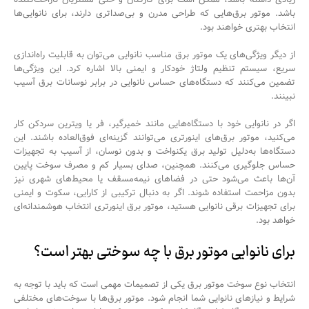
باشد. موتور برق‌هایی که طراحی مدرن و بی‌صداتری دارند، برای نانوایی‌ها
انتخاب بهتری خواهند بود.
از دیگر ویژگی‌های یک موتور برق مناسب نانوایی می‌توان به قابلیت راه‌اندازی
سریع، سیستم تنظیم ولتاژ خودکار و ایمنی بالا اشاره کرد. این ویژگی‌ها
تضمین می‌کنند که دستگاه‌های حساس نانوایی در برابر نوسانات برق آسیب
نبینند.
اگر در نانوایی خود با دستگاه‌هایی مانند خمیرگیر، فر یا ویترین سردکن کار
می‌کنید، موتور برق‌های اینورتری می‌توانند گزینه‌ای فوق‌العاده باشند. این
دستگاه‌ها به‌دلیل تولید برق یکنواخت و بدون نوسان، از آسیب به تجهیزات
حساس جلوگیری می‌کنند. همچنین، صدای بسیار کم و مصرف سوخت پایین
آن‌ها باعث می‌شود حتی در فضاهای نیمه‌مسقف یا محیط‌های شهری نیز
بدون مزاحمت استفاده شوند. اگر به دنبال ترکیبی از کارایی، سکوت و ایمنی
برای تجهیزات برقی نانوایی هستید، موتور برق اینورتری انتخاب هوشمندانه‌ای
خواهد بود.
برای نانوایی موتور برق با چه سوختی بهتر است؟
انتخاب نوع سوخت موتور برق یکی از تصمیمات مهمی است که باید با توجه به
شرایط و نیازهای نانوایی شما انجام شود. موتور برق‌ها با سوخت‌های مختلفی