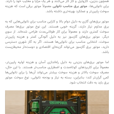
همچون بنزین، گازوئیل و گاز کار می‌کنند و هر یک مزایا و معایب خود را دارند.
برای نانوایی‌ها،
موتور برق مناسب نانوایی
معمولاً موتور برقی است که هزینه
سوخت پایین‌تر و عملکرد بهینه‌تری داشته باشد.
موتور برق‌های گازی به دلیل دوام بالا و کارایی مناسب برای نانوایی‌هایی که به
برق مداوم نیاز دارند، گزینه خوبی هستند. این نوع موتور برق‌ها مصرف
سوخت کمتری دارند و معمولاً برای کار طولانی‌مدت طراحی شده‌اند. از سوی
دیگر، موتور برق‌های گازسوز نیز به دلیل آلودگی کمتر و هزینه پایین‌تر
سوخت، انتخابی مناسب برای نانوایی‌ها هستند. اگر به گاز شهری دسترسی
دارید، موتور برق گازسوز می‌تواند گزینه‌ای اقتصادی و دوست‌دار محیط‌زیست
باشد.
اما موتور برق‌های بنزینی به دلیل راه‌اندازی آسان و هزینه اولیه پایین‌تر،
معمولاً برای کاربردهای کوتاه‌مدت و اضطراری مناسب‌تر هستند. با این حال،
مصرف سوخت بالاتر و هزینه سوخت بیشتر می‌تواند آن‌ها را برای نانوایی‌ها
کمی گران‌تر کند؛ بنابراین، بسته به نیاز و بودجه نانوایی، نوع سوخت موتور
برق باید به دقت انتخاب شود.