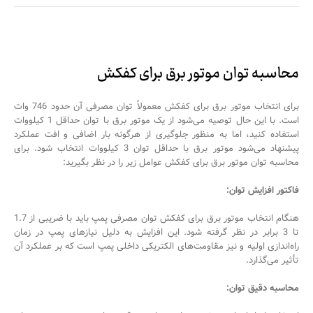
محاسبه توان موتور برق برای کفکش
برای انتخاب موتور برق برای کفکش معمولاً توان مصرفی آن حدود 746 وات
است. با این حال توصیه می‌شود از یک موتور برق با توان حداقل 1 کیلووات
استفاده کنید، اما به منظور جلوگیری از هرگونه بار اضافی و افت عملکرد
پیشنهاد می‌شود موتور برق با حداقل توان 3 کیلووات انتخاب شود. برای
محاسبه توان موتور برق برای کفکش عوامل زیر را در نظر بگیرید:
فاکتور افزایش توان:
هنگام انتخاب موتور برق برای کفکش توان مصرفی پمپ باید با ضریبی از 1.7
تا 3 برابر در نظر گرفته شود. این افزایش به دلیل نیازهای پمپ در زمان
راه‌اندازی اولیه و نیز مقاومت‌های الکتریکی داخلی پمپ است که بر عملکرد آن
تأثیر می‌گذارد.
محاسبه دقیق توان: