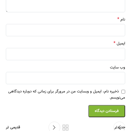
*
نام
*
ایمیل
وب‌ سایت
ذخیره نام، ایمیل و وبسایت من در مرورگر برای زمانی که دوباره دیدگاهی
می‌نویسم.
جدیدتر
قدیمی تر