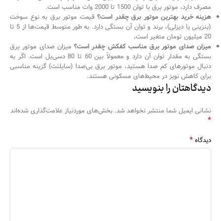
مصرف دارد، موتور برق با توان 1500 تا 2000 وات مناسب است.
هزینه خرید بهترین موتور برق چقدر است؟
قیمت موتور برق به نوع سوخت
(بنزینی یا دیزلی)، برند و توان آن بستگی دارد. به طور متوسط قیمت‌ها از 5 تا
20 میلیون تومان متغیر است
.
میزان صدای موتور برق مناسب کفکش چقدر است؟
میزان صدای موتور برق
بستگی به مقدار توان آن دارد و معمولاً بین 60 تا 80 دسی‌بل است. اگر به
دنبال موتورهای کم صدا هستید، موتور برق بی‌صدا (سایلنت) گزینه مناسبی
برای کاهش نویز در محیط‌های مسکونی هستند.
دیدگاهتان را بنویسید
نشانی ایمیل شما منتشر نخواهد شد.
بخش‌های موردنیاز علامت‌گذاری شده‌اند
*
*
دیدگاه