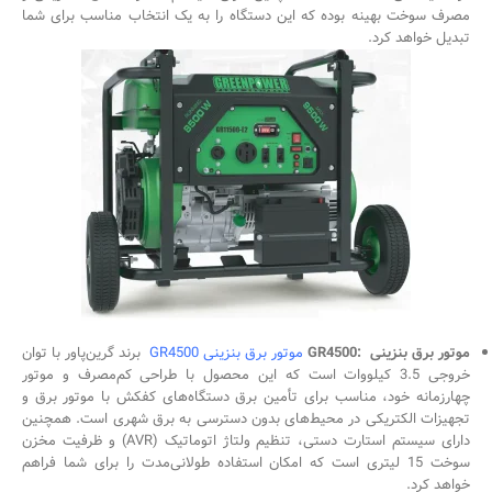
مصرف سوخت بهینه بوده که این دستگاه را به یک انتخاب مناسب برای شما
تبدیل خواهد کرد.
موتور برق بنزینی :GR4500
موتور برق بنزینی GR4500
برند گرین‌پاور با توان
خروجی 3.5 کیلووات است که این محصول با طراحی کم‌مصرف و موتور
چهارزمانه خود، مناسب برای تأمین برق دستگاه‌های کفکش با موتور برق و
تجهیزات الکتریکی در محیط‌های بدون دسترسی به برق شهری است. همچنین
دارای سیستم استارت دستی، تنظیم ولتاژ اتوماتیک (AVR) و ظرفیت مخزن
سوخت 15 لیتری است که امکان استفاده طولانی‌مدت را برای شما فراهم
خواهد کرد.