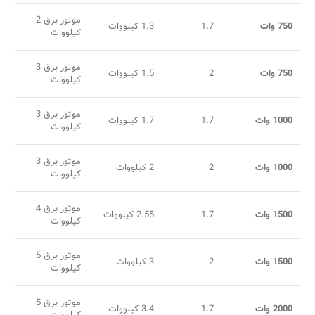
موتور برق 2
750 وات
1.7
1.3 کیلووات
کیلووات
موتور برق 3
750 وات
2
1.5 کیلووات
کیلووات
موتور برق 3
1000 وات
1.7
1.7 کیلووات
کیلووات
موتور برق 3
1000 وات
2
2 کیلووات
کیلووات
موتور برق 4
1500 وات
1.7
2.55 کیلووات
کیلووات
موتور برق 5
1500 وات
2
3 کیلووات
کیلووات
موتور برق 5
2000 وات
1.7
3.4 کیلووات