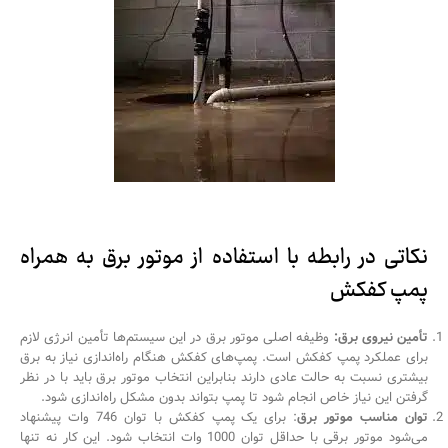
نکاتی در رابطه با استفاده از موتور برق به همراه
پمپ کفکش
تأمین نیروی برق:
وظیفه اصلی موتور برق در این سیستم‌ها تأمین انرژی لازم
برای عملکرد پمپ کفکش است. پمپ‌های کفکش هنگام راه‌اندازی نیاز به برق
بیشتری نسبت به حالت عادی دارند بنابراین انتخاب موتور برق باید با در نظر
گرفتن این نیاز خاص انجام شود تا پمپ بتواند بدون مشکل راه‌اندازی شود.
توان مناسب موتور برق
: برای یک پمپ کفکش با توان 746 وات پیشنهاد
می‌شود موتور برقی با حداقل توان 1000 وات انتخاب شود. این کار نه ‌تنها