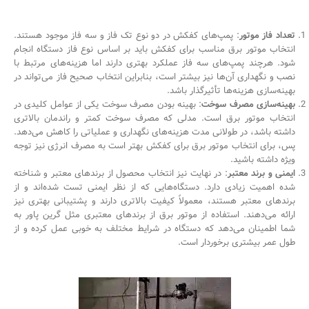
تعداد فاز موتور
: پمپ‌های کفکش در دو نوع تک فاز و سه فاز موجود هستند.
انتخاب موتور برق مناسب برای کفکش باید بر اساس نوع فاز دستگاه انجام
شود. هرچند پمپ‌های سه فاز عملکرد بهتری دارند اما هزینه‌های مرتبط با
نصب و نگهداری آن‌ها نیز بیشتر است، بنابراین انتخاب صحیح فاز می‌تواند در
بهینه‌سازی هزینه‌ها تأثیرگذار باشد.
بهینه‌سازی مصرف سوخت
: بهینه بودن مصرف سوخت یکی از عوامل کلیدی در
انتخاب موتور برق است. مدلی که مصرف سوخت كمتر و راندمان بالاتری
داشته باشد، در طولانی مدت هزینه‌های نگهداری و عملیاتی را کاهش می‌دهد.
پس، برای انتخاب موتور برق برای کفکش بهتر است به مصرف انرژی نیز توجه
ویژه داشته باشید.
ایمنی و برند معتبر
: در نهایت نیز انتخاب محصول از برندهای معتبر و شناخته
شده اهمیت زیادی دارد. دستگاه‌هایی که از نظر ایمنی تست شده‌اند و از
برندهای معتبر هستند، معمولاً کیفیت بالاتری دارند و پشتیبانی بهتری نیز
ارائه می‌دهند. استفاده از موتور برق از برندهای معتبری مثل گرین پاور به
شما اطمینان می‌دهد که دستگاه در شرایط مختلف به خوبی عمل کرده و از
طول عمر بیشتری برخوردار است.