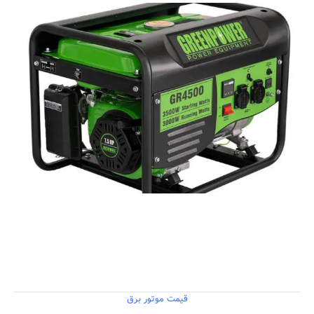
قیمت موتور برق