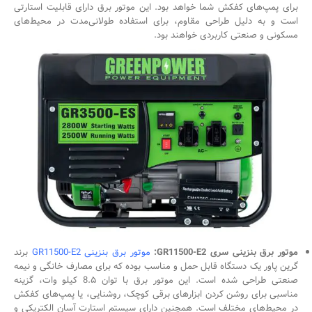
برای پمپ‌های کفکش شما خواهد بود. این موتور برق دارای قابلیت استارتی
است و به دلیل طراحی مقاوم، برای استفاده طولانی‌مدت در محیط‌های
مسکونی و صنعتی کاربردی خواهند بود.
موتور برق بنزینی سری GR11500-E2:
موتور برق بنزینی GR11500-E2
برند
گرین پاور یک دستگاه قابل حمل و مناسب بوده که برای مصارف خانگی و نیمه
‌صنعتی طراحی شده است. این موتور برق با توان 8.۵ کیلو وات، گزینه
مناسبی برای روشن کردن ابزارهای برقی کوچک، روشنایی، یا پمپ‌های کفکش
در محیط‌های مختلف است. همچنین دارای سیستم استارت آسان الکتریکی و