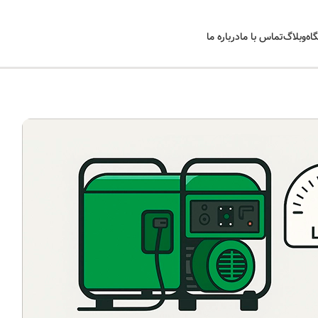
اه
وبلاگ
تماس با ما
درباره ما