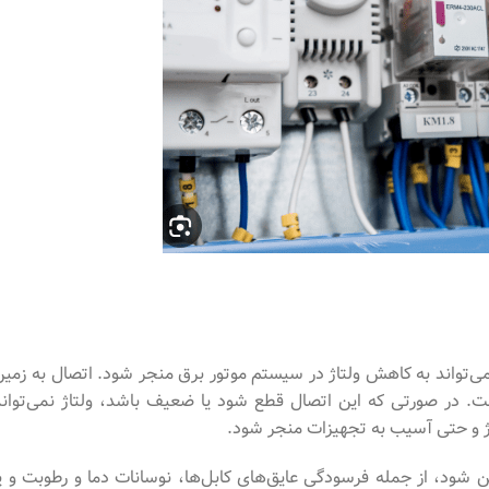
ی‌تواند به کاهش ولتاژ در سیستم موتور برق منجر شود. اتصال به زمین
ت. در صورتی که این اتصال قطع شود یا ضعیف باشد، ولتاژ نمی‌تواند
اژ و حتی آسیب به تجهیزات منجر شود.
شود، از جمله فرسودگی عایق‌های کابل‌ها، نوسانات دما و رطوبت و یا