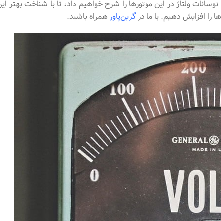
وسانات ولتاژ در این موتورها را شرح خواهیم داد، تا با شناخت بهتر این
ا را افزایش دهیم. با ما در
گرین‌پاور
همراه باشید.