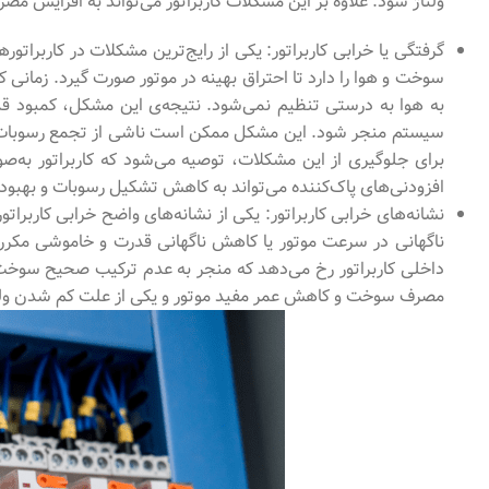
ولتاژ شود. علاوه بر این مشکلات کاربراتور می‌تواند به افزایش م
گرفتگی یا خرابی کاربراتور: یکی از رایج‌ترین مشکلات در کاربراتو
سوخت و هوا را دارد تا احتراق بهینه در موتور صورت گیرد. زمانی
به هوا به‌ درستی تنظیم نمی‌شود. نتیجه‌ی این مشکل، کمبود ق
سیستم منجر شود. این مشکل ممکن است ناشی از تجمع رسوبات سوخ
برای جلوگیری از این مشکلات، توصیه می‌شود که کاربراتور به‌
افزودنی‌های پاک‌کننده می‌تواند به کاهش تشکیل رسوبات و بهبود 
نشانه‌های خرابی کاربراتور: یکی از نشانه‌های واضح خرابی کاربرات
ناگهانی در سرعت موتور یا کاهش ناگهانی قدرت و خاموشی مکرر 
داخلی کاربراتور رخ می‌دهد که منجر به عدم ترکیب صحیح سوخت 
مصرف سوخت و کاهش عمر مفید موتور و یکی از علت کم شدن ولتا