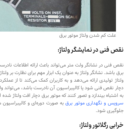
علت کم شدن ولتاژ موتور برق
نقص فنی در نمایشگر ولتاژ:
نقص فنی در نشانگر ولت متر می‌تواند باعث ارائه اطلاعات نادرست
برق باشد. نشانگر ولتاژ به‌ عنوان یک ابزار مهم برای نظارت بر ول
ولتاژ تولیدی ارائه می‌دهد و به کاربران کمک می‌کند تا از عملک
دچار نقص فنی شود یا کالیبراسیون آن نادرست باشد، می‌تواند ولت
به اشتباه بیندازد و تصور کنند که موتور برق دچار افت ولتاژ شد
سرویس و نگهداری موتور برق
به صورت دوره‌ای و کالیبراسیون من
جلوگیری شود.
خرابی رگلاتور ولتاژ: