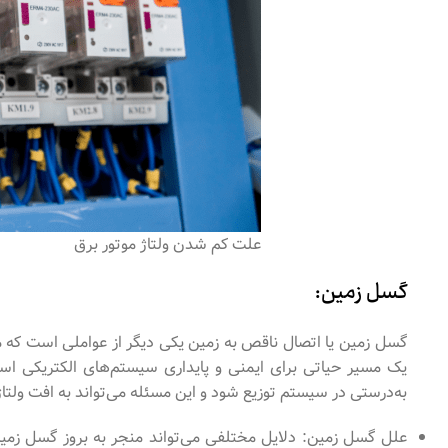
علت کم شدن ولتاژ موتور برق
گسل زمین:
گسل زمین یا اتصال ناقص به زمین یکی دیگر از عواملی است که م
یک مسیر حیاتی برای ایمنی و پایداری سیستم‌های الکتریکی اس
به‌درستی در سیستم توزیع شود و این مسئله می‌تواند به افت ولت
علل گسل زمین: دلایل مختلفی می‌تواند منجر به بروز گسل زمین 