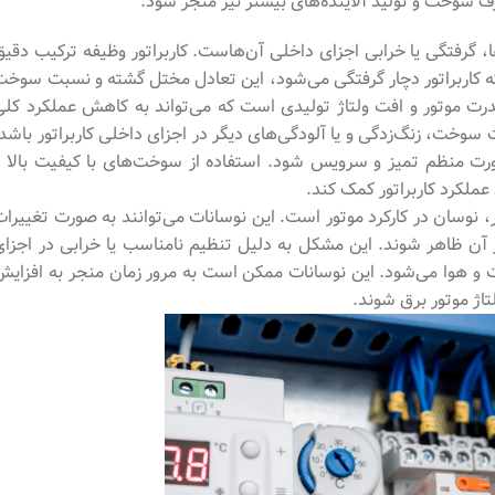
صرف سوخت و تولید آلاینده‌های بیشتر نیز منجر شود.
رها، گرفتگی یا خرابی اجزای داخلی آن‌هاست. کاربراتور وظیفه ترکیب دقیق
 که کاربراتور دچار گرفتگی می‌شود، این تعادل مختل گشته و نسبت سوخت
درت موتور و افت ولتاژ تولیدی است که می‌تواند به کاهش عملکرد کلی
ت، زنگ‌زدگی و یا آلودگی‌های دیگر در اجزای داخلی کاربراتور باشد.
صورت منظم تمیز و سرویس شود. استفاده از سوخت‌های با کیفیت بالا و
عملکرد کاربراتور کمک کند.
ور، نوسان در کارکرد موتور است. این نوسانات می‌توانند به صورت تغییرات
آن ظاهر شوند. این مشکل به دلیل تنظیم نامناسب یا خرابی در اجزای
و هوا می‌شود. این نوسانات ممکن است به ‌مرور زمان منجر به افزایش
ژ موتور برق شوند.