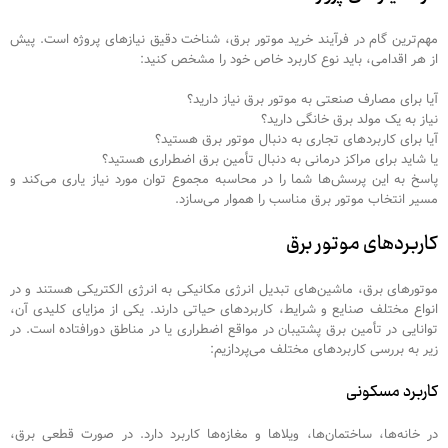
مهم‌ترین گام در فرآیند خرید موتور برق، شناخت دقیق نیازهای پروژه است. پیش
از هر اقدامی، باید نوع کاربرد خاص خود را مشخص کنید:
آیا برای مصارف صنعتی به موتور برق نیاز دارید؟
نیاز به یک مولد برق خانگی دارید؟
آیا برای کاربردهای تجاری به دنبال موتور برق هستید؟
یا شاید برای مراکز درمانی به دنبال تأمین برق اضطراری هستید؟
پاسخ به این پرسش‌ها شما را در محاسبه مجموع توان مورد نیاز یاری می‌کند و
مسیر انتخاب موتور برق مناسب را هموار می‌سازد.
کاربردهای موتور برق
موتورهای برق، ماشین‌های تبدیل انرژی مکانیکی به انرژی الکتریکی هستند و در
انواع مختلف صنایع و شرایط، کاربردهای حیاتی دارند. یکی از مزایای کلیدی آن،
توانایی در تأمین برق پشتیبان در مواقع اضطراری یا در مناطق دورافتاده است. در
زیر به بررسی کاربردهای مختلف می‌پردازیم:
کاربرد مسکونی
در خانه‌ها، ساختمان‌ها، ویلاها و مغازه‌ها کاربرد دارد. در صورت قطعی برق،