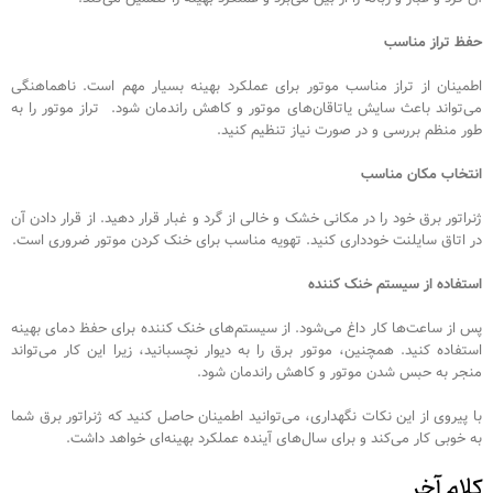
حفظ تراز مناسب
اطمینان از تراز مناسب موتور برای عملکرد بهینه بسیار مهم است. ناهماهنگی
می‌تواند باعث سایش یاتاقان‌های موتور و کاهش راندمان شود. تراز موتور را به
طور منظم بررسی و در صورت نیاز تنظیم کنید.
انتخاب مکان مناسب
ژنراتور برق خود را در مکانی خشک و خالی از گرد و غبار قرار دهید. از قرار دادن آن
در اتاق سایلنت خودداری کنید. تهویه مناسب برای خنک کردن موتور ضروری است.
استفاده از سیستم خنک کننده
پس از ساعت‌ها کار داغ می‌شود. از سیستم‌های خنک کننده برای حفظ دمای بهینه
استفاده کنید. همچنین، موتور برق را به دیوار نچسبانید، زیرا این کار می‌تواند
منجر به حبس شدن موتور و کاهش راندمان شود.
با پیروی از این نکات نگهداری، می‌توانید اطمینان حاصل کنید که ژنراتور برق شما
به خوبی کار می‌کند و برای سال‌های آینده عملکرد بهینه‌ای خواهد داشت.
کلام آخر