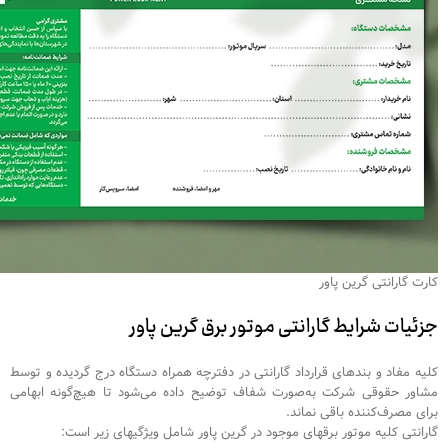
کارت گارانتی گرین پاور
جزئیات شرایط گارانتی
موتور برق گرین پاور
کلیه مفاد و بندهای قرارداد گارانتی در دفترچه همراه دستگاه درج گردیده و توسط
مشاور حقوقی شرکت به‌صورت شفاف توضیح داده می‌شود تا هیچ‌گونه ابهامی
برای مصرف‌کننده باقی نماند.
گارانتی کلیه موتور برق‎های موجود در گرین پاور شامل ویژگی‎های زیر است: