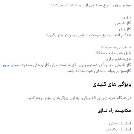
موتور برق با انواع مختلفی از سوخت‌ها کار می‌کند:
بنزین
گاز طبیعی
گازوئیل
هنگام انتخاب نوع سوخت، عوامل زیر را در نظر بگیرید:
دسترسی به سوخت
طول عمر مفید دستگاه
هزینه‌های جاری
گاز طبیعی معمولاً در دسترس‌ترین گزینه است. برای کاربردهای محدود،
موتور برق
گازسوز
می‌تواند انتخابی هوشمندانه باشد.
ویژگی های کلیدی
در هنگام خرید ژنراتور الکتریکی، به این ویژگی‌های مهم توجه کنید:
مکانیسم راه‌اندازی
استارت دستی
استارت الکتریکی