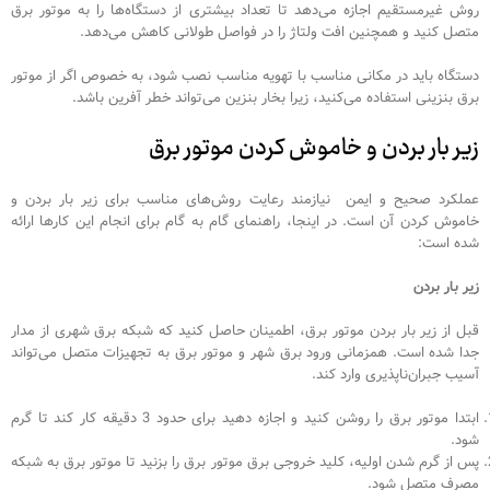
روش غیرمستقیم اجازه می‌دهد تا تعداد بیشتری از دستگاه‌ها را به موتور برق
متصل کنید و همچنین افت ولتاژ را در فواصل طولانی کاهش می‌دهد.
دستگاه باید در مکانی مناسب با تهویه مناسب نصب شود، به خصوص اگر از موتور
برق بنزینی استفاده می‌کنید، زیرا بخار بنزین می‌تواند خطر آفرین باشد.
زیر بار بردن و خاموش کردن موتور برق
عملکرد صحیح و ایمن نیازمند رعایت روش‌های مناسب برای زیر بار بردن و
خاموش کردن آن است. در اینجا، راهنمای گام به گام برای انجام این کارها ارائه
شده است:
زیر بار بردن
قبل از زیر بار بردن موتور برق، اطمینان حاصل کنید که شبکه برق شهری از مدار
جدا شده است. همزمانی ورود برق شهر و موتور برق به تجهیزات متصل می‌تواند
آسیب جبران‌ناپذیری وارد کند.
ابتدا موتور برق را روشن کنید و اجازه دهید برای حدود 3 دقیقه کار کند تا گرم
شود.
پس از گرم شدن اولیه، کلید خروجی برق موتور برق را بزنید تا موتور برق به شبکه
مصرف متصل شود.