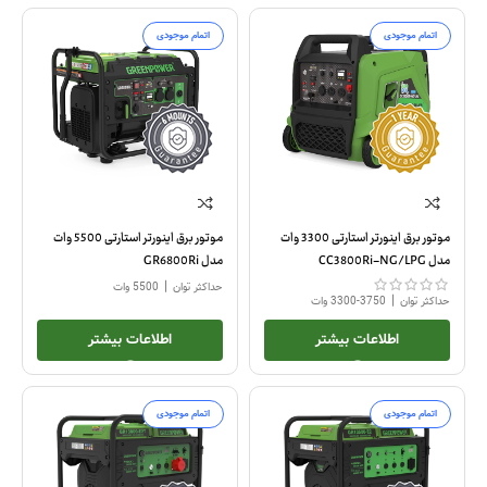
اتمام موجودی
اتمام موجودی
موتور برق اینورتر استارتی 3300 وات
موتور برق اینورتر استارتی 5500 وات
مدل CC3800Ri-NG/LPG
مدل GR6800Ri
|
حداکثر توان
5500 وات
|
حداکثر توان
3750-3300 وات
اطلاعات بیشتر
اطلاعات بیشتر
اتمام موجودی
اتمام موجودی