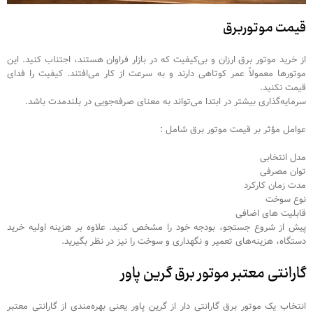
قیمت موتوربرق
از خرید موتور برق ارزان و بی‌کیفیت که در بازار فراوان هستند، اجتناب کنید. این
موتورها معمولاً عمر کوتاهی دارند و به سرعت از کار می‌افتند. کیفیت را فدای
قیمت نکنید.
سرمایه‌گذاری بیشتر در ابتدا می‌تواند به معنای صرفه‌جویی در بلندمدت باشد.
عوامل مؤثر بر قیمت موتور برق شامل :
مدل انتخابی
توان مصرفی
مدت زمان کارکرد
نوع سوخت
قابلیت های اضافی
پیش از شروع جستجو، بودجه خود را مشخص کنید. علاوه بر هزینه اولیه خرید
دستگاه، هزینه‌های تعمیر و نگهداری و سوخت را نیز در نظر بگیرید.
گارانتی معتبر موتور برق گرین پاور
انتخاب یک موتور برق گارانتی دار از گرین پاور یعنی بهره‌مندی از گارانتی معتبر