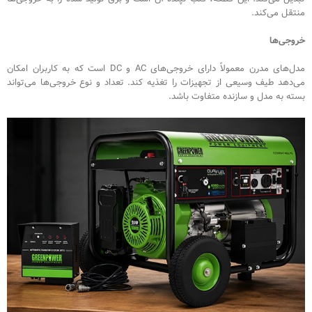
منتقل می‌کند.
خروجی‌ها
مدل‌های مدرن معمولاً دارای خروجی‌های AC و DC است که به کاربران امکان
می‌دهد طیف وسیعی از تجهیزات را تغذیه کند. تعداد و نوع خروجی‌ها می‌تواند
بسته به مدل و سازنده متفاوت باشد.