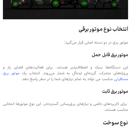
انتخاب نوع موتور برقی
موتور برق در دو دسته اصلی قرار می‌گیرد:
موتور برق قابل حمل
این دستگاه‌ها سبک و انعطاف‌پذیر هستند. برای فعالیت‌های فضای باز و
پروژه‌های متحرک، گزینه‌ای ایده‌آل به شمار می‌روند. انتخاب یک
موتور برق
مسافرتی
مناسب می تواند به تمام نیازهای شما را در سفر پاسخ دهد.
موتور برق ثابت
برای کاربردهای دائمی و نیازهای برق‌رسانی گسترده‌تر، این نوع موتورها انتخابی
مناسب هستند.
نوع سوخت