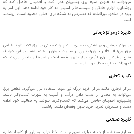
می‌توانند به عنوان منبع برق پشتیبان عمل کند و اطمینان حاصل کند که
روشنایی، لوازم خانگی و سیستم‌های امنیتی به کار خود ادامه دهد. این امر به
ویژه در مناطق دورافتاده که دسترسی به شبکه برق اصلی محدود است، ارزشمند
است.
کاربرد در مراکز درمانی
در مراکز درمانی و بهداشتی، بسیاری از تجهیزات حیاتی بر برق تکیه دارند. قطعی
برق می‌تواند تأثیر جبران‌ناپذیری بر سلامت بیماران داشته باشد. در این شرایط،
منبع مطمئنی برای تأمین برق بدون وقفه است و اطمینان حاصل می‌کند که
تجهیزات حیاتی به کار خود ادامه دهد.
کاربرد تجاری
مراکز تجاری مانند مراکز خرید بزرگ نیز مورد استفاده قرار می‌گیرد. قطعی برق
می‌تواند به معنای از دست دادن درآمد و آسیب به شهرت کسب‌وکار باشد.
پشتیبان، اطمینان حاصل می‌کند که کسب‌وکارها بتوانند به فعالیت خود ادامه
دهند و مشتریان تجربه خرید بدون وقفه‌ای داشته باشند.
کاربرد صنعتی
صنایع مختلف، از جمله تولید، ضروری است. خط تولید بسیاری از کارخانه‌ها به