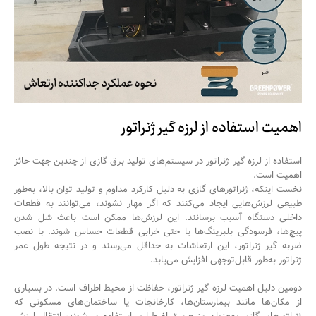
اهمیت استفاده از لرزه گیر ژنراتور
استفاده از لرزه گیر ژنراتور در سیستم‌های تولید برق گازی از چندین جهت حائز
اهمیت است.
نخست اینکه، ژنراتورهای گازی به دلیل کارکرد مداوم و تولید توان بالا، به‌طور
طبیعی لرزش‌هایی ایجاد می‌کنند که اگر مهار نشوند، می‌توانند به قطعات
داخلی دستگاه آسیب برسانند. این لرزش‌ها ممکن است باعث شل شدن
پیچ‌ها، فرسودگی بلبرینگ‌ها یا حتی خرابی قطعات حساس شوند. با نصب
ضربه گیر ژنراتور، این ارتعاشات به حداقل می‌رسند و در نتیجه طول عمر
ژنراتور
به‌طور قابل‌توجهی افزایش می‌یابد.
دومین دلیل اهمیت لرزه گیر ژنراتور، حفاظت از محیط اطراف است. در بسیاری
از مکان‌ها مانند بیمارستان‌ها، کارخانجات یا ساختمان‌های مسکونی که