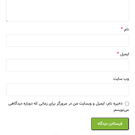
*
نام
*
ایمیل
وب‌ سایت
ذخیره نام، ایمیل و وبسایت من در مرورگر برای زمانی که دوباره دیدگاهی
می‌نویسم.