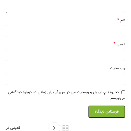
*
نام
*
ایمیل
وب‌ سایت
ذخیره نام، ایمیل و وبسایت من در مرورگر برای زمانی که دوباره دیدگاهی
می‌نویسم.
قدیمی تر