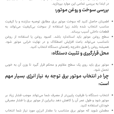
در ابتدا به بررسی تمامی این موارد بپردازید.
بررسی سوخت و روغن موتور
:
اطمینان حاصل کنید که سوخت موتور برق مطابق توصیه سازنده و با کیفیت
مناسب انتخاب شده باشد زیرا استفاده از سوخت بی‌کیفیت می‌تواند به
قطعات داخلی آسیب برساند.
سطح روغن موتور باید استاندارد باشد. کمبود روغن یا استفاده از روغن
نامناسب می‌تواند باعث افزایش اصطکاک و در نهایت خرابی موتور شود.
همیشه روغن را طبق دفترچه راهنمای دستگاه انتخاب کنید.
محل قرارگیری و تثبیت دستگاه
:
موتور برق باید روی یک سطح مقاوم و محکم قرار گیرد تا وزن آن به خوبی
تحمل شود.
چرا در انتخاب موتور برق توجه به نیاز انرژی بسیار مهم
است
:
انتخاب دستگاه با ظرفیت پایین‌تر از مصرف شما می‌تواند موجب فشار زیاد بر
موتور شود و طول عمر آن را کاهش دهد بنابراین از موتور برق با فشار مصرفی
خودتان استفاده کنید.
مطمئن شوید که موتور برق متناسب با مقدار انرژی مورد نیاز شما انتخاب