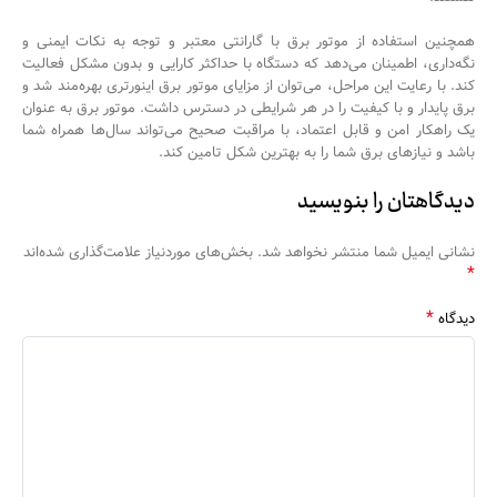
همچنین استفاده از موتور برق با گارانتی معتبر و توجه به نکات ایمنی و
نگه‌داری، اطمینان می‌دهد که دستگاه با حداکثر کارایی و بدون مشکل فعالیت
کند. با رعایت این مراحل، می‌توان از مزایای موتور برق اینورتری بهره‌مند شد و
برق پایدار و با کیفیت را در هر شرایطی در دسترس داشت. موتور برق به عنوان
یک راهکار امن و قابل اعتماد، با مراقبت صحیح می‌تواند سال‌ها همراه شما
باشد و نیازهای برق شما را به بهترین شکل تامین کند.
دیدگاهتان را بنویسید
نشانی ایمیل شما منتشر نخواهد شد.
بخش‌های موردنیاز علامت‌گذاری شده‌اند
*
*
دیدگاه