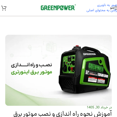
عبور به ناوبری
منو
رفتن به محتوای اصلی
خانه
/
آموزشی
در خرداد 30, 1405
آموزش نحوه راه اندازی و نصب موتور برق