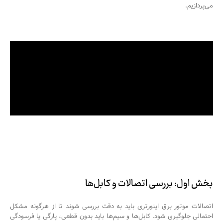
می‌پردازیم.
بخش اول: بررسی اتصالات و کابل‌ها
اتصالات موتور برق اینورتری باید به دقت بررسی شوند تا از هرگونه مشکل
احتمالی جلوگیری شود. کابل‌ها و سیم‌ها باید بدون قطعی، پارگی یا فرسودگی