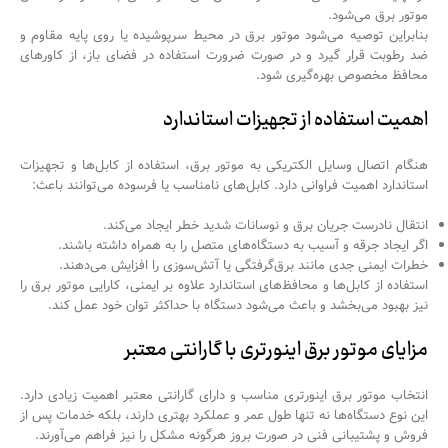
موتور برق می‌شود.
بنابراین توصیه می‌شود موتور برق در محیط سرپوشیده یا روی پایه مقاوم و
ضد رطوبت قرار گیرد و در صورت ضرورت استفاده در فضای باز، از کاورهای
محافظ مخصوص بهره‌گیری شود.
اهمیت استفاده از تجهیزات استاندارد
هنگام اتصال وسایل الکتریکی به موتور برق، استفاده از کابل‌ها و تجهیزات
استاندارد اهمیت فراوانی دارد. کابل‌های نامناسب یا فرسوده می‌توانند باعث:
انتقال نادرست جریان برق و نوسانات شدید خطر ایجاد می‌کند.
اگر ایجاد جرقه و آسیب به دستگاه‌های متصل را به همراه داشته باشند.
خطرات ایمنی جدی مانند برق‌گرفتگی یا آتش‌سوزی را افزایش می‌دهند.
استفاده از کابل‌ها و محافظ‌های استاندارد علاوه بر ایمنی، کارایی موتور برق را
نیز بهبود می‌بخشد و باعث می‌شود دستگاه با حداکثر توان خود عمل کند.
مزایای موتور برق اینورتری با گارانتی معتبر
انتخاب موتور برق اینورتری مناسب و دارای گارانتی معتبر اهمیت زیادی دارد.
این نوع دستگاه‌ها نه تنها طول عمر و عملکرد بهتری دارند، بلکه خدمات پس از
فروش و پشتیبانی فنی در صورت بروز هرگونه مشکل را نیز فراهم می‌آورند.