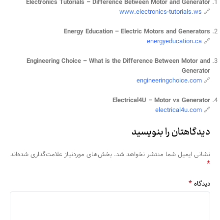
Electronics Tutorials – Difference Between Motor and Generator
www.electronics-tutorials.ws
🔗
Energy Education – Electric Motors and Generators
energyeducation.ca
🔗
Engineering Choice – What is the Difference Between Motor and
Generator
engineeringchoice.com
🔗
Electrical4U – Motor vs Generator
electrical4u.com
🔗
دیدگاهتان را بنویسید
نشانی ایمیل شما منتشر نخواهد شد.
بخش‌های موردنیاز علامت‌گذاری شده‌اند
*
*
دیدگاه