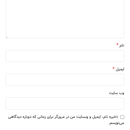
*
نام
*
ایمیل
وب‌ سایت
ذخیره نام، ایمیل و وبسایت من در مرورگر برای زمانی که دوباره دیدگاهی
می‌نویسم.