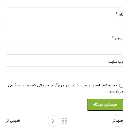
*
نام
*
ایمیل
وب‌ سایت
ذخیره نام، ایمیل و وبسایت من در مرورگر برای زمانی که دوباره دیدگاهی
می‌نویسم.
جدیدتر
قدیمی تر