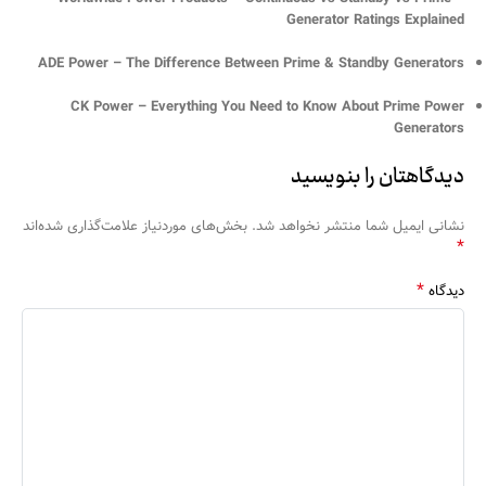
Generator Ratings Explained
ADE Power – The Difference Between Prime & Standby Generators
CK Power – Everything You Need to Know About Prime Power
Generators
دیدگاهتان را بنویسید
نشانی ایمیل شما منتشر نخواهد شد.
بخش‌های موردنیاز علامت‌گذاری شده‌اند
*
*
دیدگاه