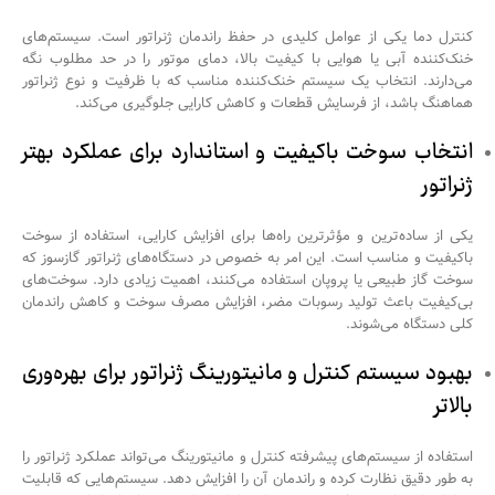
کنترل دما یکی از عوامل کلیدی در حفظ راندمان ژنراتور است. سیستم‌های
خنک‌کننده آبی یا هوایی با کیفیت بالا، دمای موتور را در حد مطلوب نگه
می‌دارند. انتخاب یک سیستم خنک‌کننده مناسب که با ظرفیت و نوع ژنراتور
هماهنگ باشد، از فرسایش قطعات و کاهش کارایی جلوگیری می‌کند.
انتخاب سوخت باکیفیت و استاندارد برای عملکرد بهتر
ژنراتور
یکی از ساده‌ترین و مؤثرترین راه‌ها برای افزایش کارایی، استفاده از سوخت
باکیفیت و مناسب است. این امر به خصوص در دستگاه‌های ژنراتور گازسوز که
سوخت گاز طبیعی یا پروپان استفاده می‌کنند، اهمیت زیادی دارد. سوخت‌های
بی‌کیفیت باعث تولید رسوبات مضر، افزایش مصرف سوخت و کاهش راندمان
کلی دستگاه می‌شوند.
بهبود سیستم کنترل و مانیتورینگ ژنراتور برای بهره‌وری
بالاتر
استفاده از سیستم‌های پیشرفته کنترل و مانیتورینگ می‌تواند عملکرد ژنراتور را
به طور دقیق نظارت کرده و راندمان آن را افزایش دهد. سیستم‌هایی که قابلیت