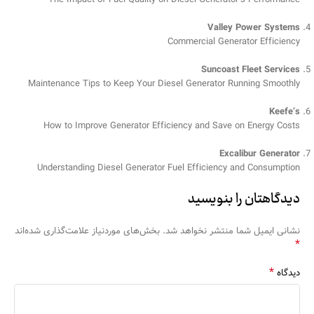
Valley Power Systems
Commercial Generator Efficiency
Suncoast Fleet Services
Maintenance Tips to Keep Your Diesel Generator Running Smoothly
Keefe’s
How to Improve Generator Efficiency and Save on Energy Costs
Excalibur Generator
Understanding Diesel Generator Fuel Efficiency and Consumption
دیدگاهتان را بنویسید
نشانی ایمیل شما منتشر نخواهد شد.
بخش‌های موردنیاز علامت‌گذاری شده‌اند
*
*
دیدگاه