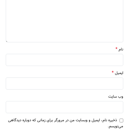
*
نام
*
ایمیل
وب‌ سایت
ذخیره نام، ایمیل و وبسایت من در مرورگر برای زمانی که دوباره دیدگاهی
می‌نویسم.