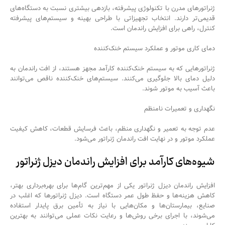
ژنراتورهای مدرن با تکنولوژی پیشرفته، بازدهی بیشتری نسبت به دستگاه‌های
قدیمی‌تر دارند. انتخاب تجهیزاتی با طراحی بهینه و سیستم‌های پیشرفته
کنترل، راهی برای افزایش راندمان است.
دمای کاری موتور و عملکرد سیستم خنک‌کننده
ژنراتورهایی که به سیستم خنک‌کننده کارآمد مجهز هستند، از افت راندمان به
دلیل دمای بالا جلوگیری می‌کنند. سیستم‌های خنک‌کننده ناقص می‌توانند
باعث آسیب به موتور شوند.
نگهداری و تعمیرات نامنظم
عدم توجه به تعمیر و نگهداری منظم، باعث فرسایش قطعات، کاهش کیفیت
عملکرد موتور و در نهایت افت راندمان ژنراتور می‌شود.
شیوه‌های کارآمد برای افزایش راندمان دیزل ژنراتور
افزایش راندمان دیزل ژنراتور یکی از مهم‌ترین گام‌ها برای بهره‌برداری بهتر،
کاهش هزینه‌ها و حفظ طول عمر دستگاه است. دیزل ژنراتورها که اغلب در
صنایع، بیمارستان‌ها و مکان‌هایی با نیاز به تأمین برق پایدار استفاده
می‌شوند، با اجرای برخی روش‌ها و رعایت نکات عملی می‌توانند به بهترین