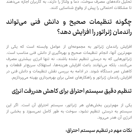
تحلیل داده‌های مصرف سوخت، دما و ولتاژ را دارند، به کاربران اجازه می‌دهند
تا مشکلات احتمالی را پیش از وقوع شناسایی کنند.
چگونه تنظیمات صحیح و دانش فنی می‌تواند
راندمان ژنراتور را افزایش دهد؟
افزایش راندمان ژنراتور به مجموعه‌ای از عوامل وابسته است که یکی از
مهم‌ترین آنها، انجام تنظیمات صحیح و بهره‌گیری از دانش فنی مناسب است.
ژنراتورهایی که به درستی تنظیم نشده باشند، نه تنها انرژی بیشتری مصرف
می‌کنند، بلکه می‌توانند باعث افزایش هزینه‌ها، استهلاک سریع‌تر قطعات و
کاهش عمر دستگاه شوند. در ادامه به بررسی نقش تنظیمات و دانش فنی در
افزایش راندمان ژنراتور و راهکارهای عملی برای بهره‌برداری بهینه می‌پردازیم.
تنظیم دقیق سیستم احتراق برای کاهش هدررفت انرژی
یکی از مهم‌ترین بخش‌های هر ژنراتور، سیستم احتراق آن است. اگر این
سیستم به درستی تنظیم نشود، سوخت به طور کامل نمی‌سوزد و بخشی از
انرژی آن هدر می‌رود.
نکات مهم در تنظیم سیستم احتراق: