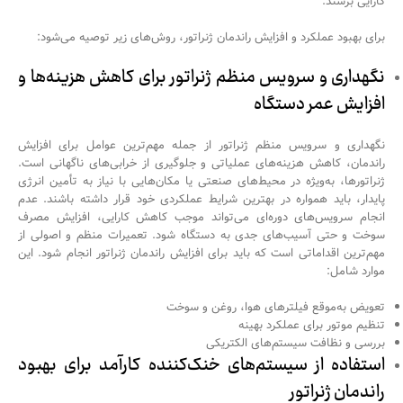
کارایی برسند.
برای بهبود عملکرد و افزایش راندمان ژنراتور، روش‌های زیر توصیه می‌شود:
نگهداری و سرویس منظم ژنراتور برای کاهش هزینه‌ها و
افزایش عمر دستگاه
نگهداری و سرویس منظم ژنراتور از جمله مهم‌ترین عوامل برای افزایش
راندمان، کاهش هزینه‌های عملیاتی و جلوگیری از خرابی‌های ناگهانی است.
ژنراتورها، به‌ویژه در محیط‌های صنعتی یا مکان‌هایی با نیاز به تأمین انرژی
پایدار، باید همواره در بهترین شرایط عملکردی خود قرار داشته باشند. عدم
انجام سرویس‌های دوره‌ای می‌تواند موجب کاهش کارایی، افزایش مصرف
سوخت و حتی آسیب‌های جدی به دستگاه شود. تعمیرات منظم و اصولی از
مهم‌ترین اقداماتی است که باید برای افزایش راندمان ژنراتور انجام شود. این
موارد شامل:
تعویض به‌موقع فیلترهای هوا، روغن و سوخت
تنظیم موتور برای عملکرد بهینه
بررسی و نظافت سیستم‌های الکتریکی
استفاده از سیستم‌های خنک‌کننده کارآمد برای بهبود
راندمان ژنراتور