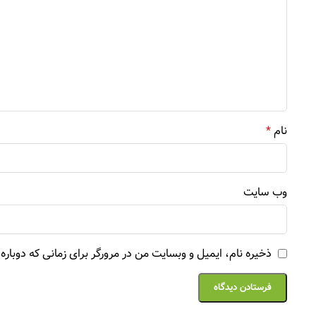
نام
*
وب‌ سایت
ذخیره نام، ایمیل و وبسایت من در مرورگر برای زمانی که دوبار