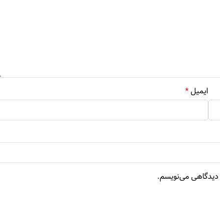
ایمیل
*
ه دیدگاهی می‌نویسم.