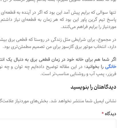
تنها سوالی که برایم پیش آمد این بود که اگر در آینده به قطعه‌ا
پاسخ تیم گرین پاور این بود که هر زمان به قطعه‌ای نیاز داشت
موردنیاز را برایم فراهم می‌کنند.
در مجموع، برای شرایطی مثل زندگی در روستا که قطعی برق بیش
دارد، انتخاب موتور برق گازسوز برای من تصمیم مطمئن‌تری بود.
اگر شما هم برای خانه خود در زمان قطعی برق به دنبال یک ان
خانگی
را بخوانید
؛ در این مقاله توضیح داده‌ایم چه توان و چه
فریزر، پمپ آب و روشنایی مناسب‌تر است.
دیدگاهتان را بنویسید
نشانی ایمیل شما منتشر نخواهد شد.
بخش‌های موردنیاز علامت‌گ
دیدگاه
*