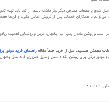
ی مثل شمع یا قطعات مصرفی دیگر نیاز داشته باشم، از کجا باید تهیه کنم؟
م، می‌توانم با همکاران خدمات پس از فروش تماس بگیرم و آن‌ها قطعه
تر است و روشن ماندن پمپ آب، یخچال، فریزر و روشنایی اهمیت زیادی
تخاب مطمئن هستید، قبل از خرید حتماً مقاله
راهنمای خرید موتور برق
 نوع موتور برقی برای روشن نگه داشتن وسایل ضروری خانه مثل یخچال،
ذاری شده‌اند
*