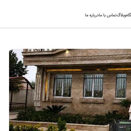
اه
وبلاگ
تماس با ما
درباره ما