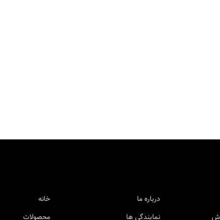
درباره ما
خانه
وش
نمایندگی ها
محصولات