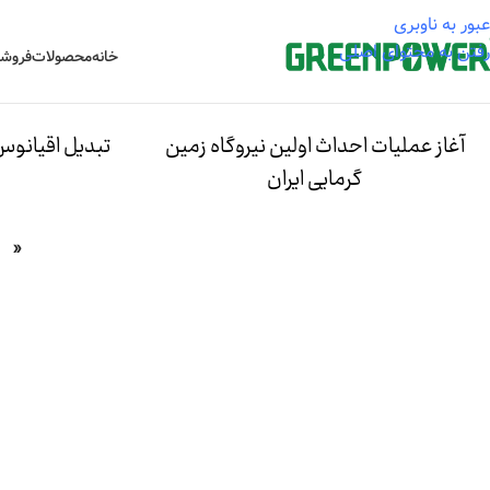
عبور به ناوبری
رفتن به محتوای اصلی
خانه
محصولات
فروشگ
آغاز عملیات احداث اولین نیروگاه زمین
تبدیل اقیانوس‌
گرمایی ایران
«