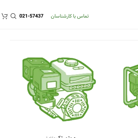
تماس با کارشناسان
57437-021