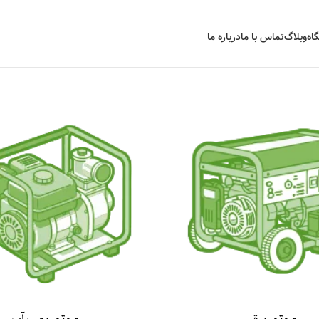
اه
وبلاگ
تماس با ما
درباره ما