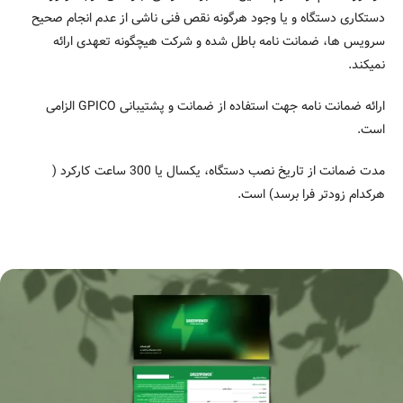
دستکاری دستگاه و یا وجود هرگونه نقص فنی ناشی از عدم انجام صحیح
سرویس ها، ضمانت نامه باطل شده و شرکت هیچگونه تعهدی ارائه
نمیکند.
ارائه ضمانت نامه جهت استفاده از ضمانت و پشتیبانی GPICO الزامی
است.
مدت ضمانت از تاریخ نصب دستگاه، یکسال یا 300 ساعت کارکرد (
هرکدام زودتر فرا برسد) است.