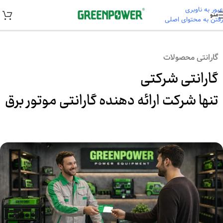
عبور به ناوبری
منو
رفتن به محتوای اصلی
خانه
/
گارانتی
گارانتی محصولات
گارانتی شرکتی
تنها شرکت ارائه دهنده گارانتی موتور برق