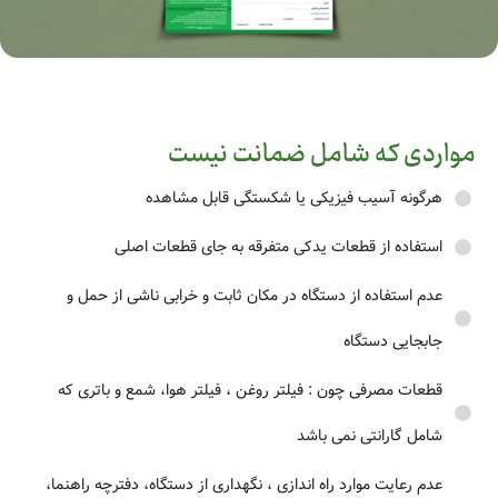
مواردی که شامل ضمانت نیست
هرگونه آسیب فیزیکی یا شکستگی قابل مشاهده
استفاده از قطعات یدکی متفرقه به جای قطعات اصلی
عدم استفاده از دستگاه در مکان ثابت و خرابی ناشی از حمل و
جابجایی دستگاه
قطعات مصرفی چون : فیلتر روغن ، فیلتر هوا، شمع و باتری که
شامل گارانتی نمی باشد
عدم رعایت موارد راه اندازی ، نگهداری از دستگاه، دفترچه راهنما،