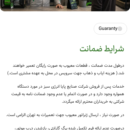
Guaranty
شرایط ضمانت
درطول مدت ضمانت ، قطعات معیوب به صورت رایگان تعمیر خواهند
شد.( هزینه ایاب و ذهاب جهت سرویس در محل به عهده مشتری است.)
خدمات پس از فروش شرکت صنایع پایا انرژی سبز در مورد دستگاه
همواره وجود دارد و در صورت اتمام یا عدم وجود ضمانت نامه به قیمت
شرکتی به خریداران محترم ارائه میگردد.
در صورت نیاز ، ارسال ژنراتور معیوب جهت تعمیرات به تهران الزامی است.
درصورت عدم ارائه فرم تکمیل شده برگ گارانتی، بازشدن درب موتور،