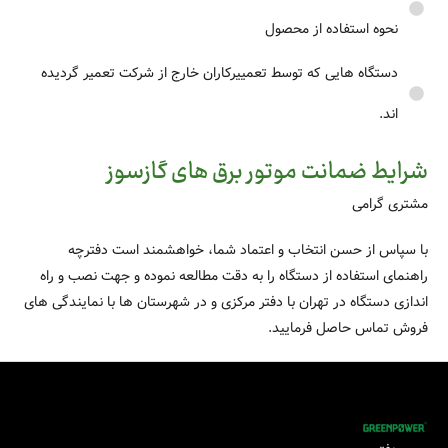
نحوه استفاده از محصول
دستگاه هایی که توسط تعمییرکاران خارج از شرکت تعمیر گردیده
اند.
شرایط ضمانت موتور برق های گازسوز
مشتری گرامی
با سپاس از حسن انتخاب و اعتماد شما، خواهشمند است دفترچه
راهنمای استفاده از دستگاه را به دقت مطالعه نموده و جهت نصب و راه
اندازی دستگاه در تهران با دفتر مرکزی و در شهرستان ها با نمایندگی های
فروش تماس حاصل فرمایید.