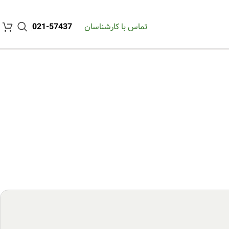
تماس با کارشناسان
57437-021