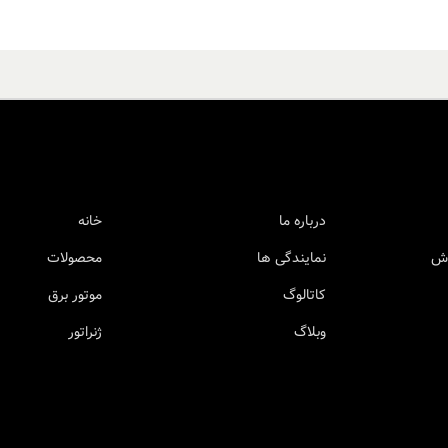
درباره ما
خانه
وش
نمایندگی ها
محصولات
کاتالوگ
موتور برق
وبلاگ
ژنراتور