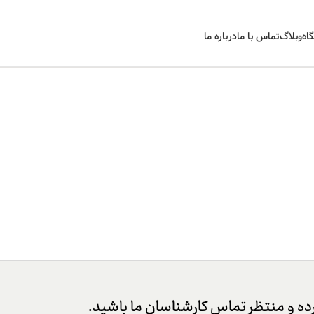
اه
وبلاگ
تماس با ما
درباره ما
کرده و منتظر تماس کارشناسان ما باشید.