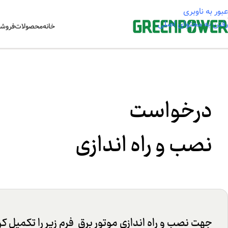
عبور به ناوبری
رفتن به محتوای اصلی
خانه
محصولات
فروشگ
خانه
/
درخواست نصب و راه اندازی
درخواست
نصب و راه اندازی
جهت نصب و راه اندازی موتور برق فرم زیر را تکمیل 