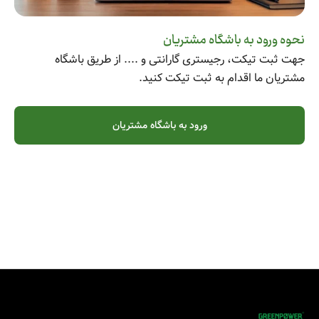
نحوه ورود به باشگاه مشتریان
جهت ثبت تیکت، رجیستری گارانتی و .... از طریق باشگاه
مشتریان ما اقدام به ثبت تیکت کنید.
ورود به باشگاه مشتریان