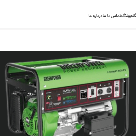
اه
وبلاگ
تماس با ما
درباره ما