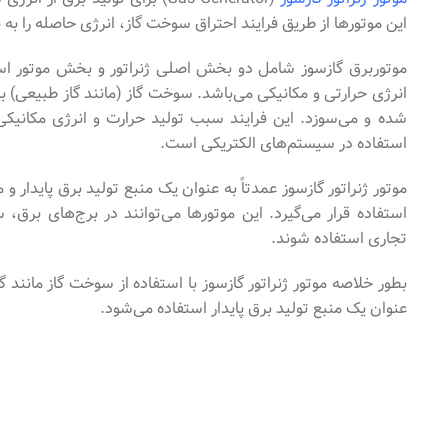
این موتورها از طریق فرایند احتراق سوخت گاز، انرژی حاصله را به 
موتوربرق گازسوز شامل دو بخش اصلی ژنراتور و بخش موتور ا
انرژی حرارتی و مکانیکی می‌باشد. سوخت گاز (مانند گاز طبیعی) ب
شده و می‌سوزد. این فرایند سبب تولید حرارت و انرژی مکانیکی
استفاده در سیستم‌های الکتریکی است.
موتور ژنراتور گازسوز عمدتاً به عنوان یک منبع تولید برق پایدا
استفاده قرار می‌‌گیرد. این موتورها می‌‌توانند در برج‌‌های بر
تجاری استفاده شوند.
بطور خلاصه موتور ژنراتور گازسوز با استفاده از سوخت گاز مانند گا
عنوان یک منبع تولید برق پایدار استفاده می‌‌شود.