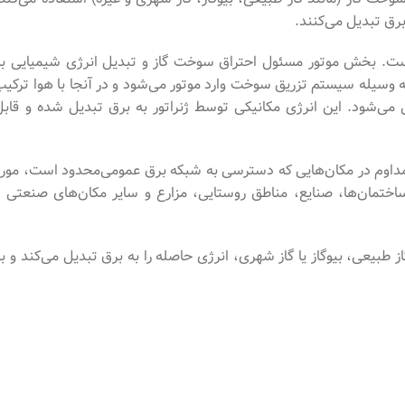
برق تبدیل می‌کنند.
ست. بخش موتور مسئول احتراق سوخت گاز و تبدیل انرژی شیمیایی به
ه وسیله سیستم تزریق سوخت وارد موتور می‌شود و در آنجا با هوا ترکیب
 می‌شود. این انرژی مکانیکی توسط ژنراتور به برق تبدیل شده و قابل
ر و مداوم در مکان‌‌هایی که دسترسی به شبکه برق عمومی‌محدود است، مورد
ق، ساختمان‌ها، صنایع، مناطق روستایی، مزارع و سایر مکان‌های صنعتی و
ز طبیعی، بیوگاز یا گاز شهری، انرژی حاصله را به برق تبدیل می‌‌کند و ب