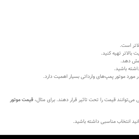
لاتر است.
ت بالاتر تهیه کنید.
اهش دهد.
داشته باشید.
 مورد موتور پمپ‌های وارداتی بسیار اهمیت دارد.
می‌توانند قیمت را تحت تاثیر قرار دهند. برای مثال،
قیمت موتور
توانید انتخاب مناسبی داشته باشید.