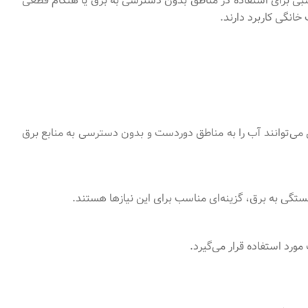
اسبی برای استفاده در مناطق بدون دسترسی به برق یا هنگام قطعی
خانگی کاربرد دارند.
 می‌توانند آب را به مناطق دوردست و بدون دسترسی به منابع برق
بستگی به برق، گزینه‌ای مناسب برای این نیازها هستند.
رد استفاده قرار می‌گیرد.