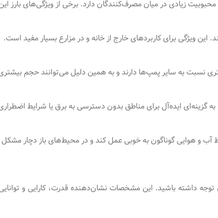
محبوبیت زیادی در میان مصرف‌کنندگان دارد. برخی از ویژگی‌های بارز این 
 این ویژگی برای کاربردهای خارج از خانه و در مزارع بسیار مفید است.
ی نسبت به سایر پمپ‌ها دارند و به همین دلیل می‌توانند حجم بیشتری از
 به گزینه‌ای ایده‌آل برای مناطق بدون دسترسی به برق یا شرایط اضطراری
ط آب و هوایی گوناگون به خوبی عمل کند و در محیط‌های باز دچار مشکل 
وجه داشته باشید. این مشخصات نشان‌دهنده قدرت، کارایی و توانایی‌