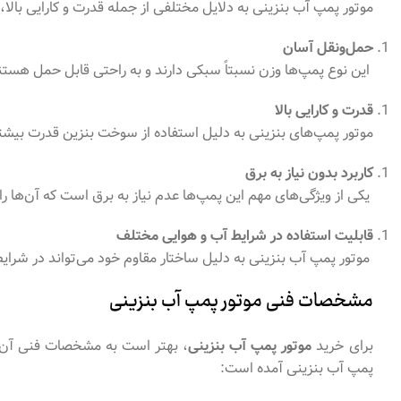
موتور پمپ آب بنزینی به دلایل مختلفی از جمله قدرت و کارایی بالا، 
حمل‌ونقل آسان
این نوع پمپ‌ها وزن نسبتاً سبکی دارند و به راحتی قابل حمل هستند.
قدرت و کارایی بالا
موتور پمپ‌های بنزینی به دلیل استفاده از سوخت بنزین قدرت بیشتر
کاربرد بدون نیاز به برق
یکی از ویژگی‌های مهم این پمپ‌ها عدم نیاز به برق است که آن‌ها را
قابلیت استفاده در شرایط آب و هوایی مختلف
موتور پمپ آب بنزینی به دلیل ساختار مقاوم خود می‌تواند در شرای
مشخصات فنی موتور پمپ آب بنزینی
برای خرید
موتور پمپ آب بنزینی
، بهتر است به مشخصات فنی آن ت
پمپ آب بنزینی آمده است: