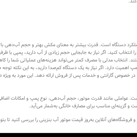
ند.
ر عملکرد دستگاه است. قدرت بیشتر به معنای مکش بهتر و حجم آب‌دهی با
 انتخاب کنید. اگر نیاز به جابجایی حجم زیادی از آب دارید، پمپی با ظرفی
د. انتخاب مدلی با مصرف کمتر می‌تواند هزینه‌های عملیاتی شما را ک
 اهمیت دارد. اگر نیاز به یک دستگاه کم‌صدا دارید، به این نکته توجه 
ی در خصوص گارانتی و خدمات پس از فروش ارائه دهد. این مورد به ویژه در
ست. عواملی مانند قدرت موتور، حجم آب‌دهی، نوع پمپ و امکانات اضافی 
ت و گزینه‌ای مناسب برای مصارف خانگی به‌شمار می‌آید.
بر و فروشگاه‌های آنلاین به‌روز قیمت موتور آب بنزینی را بررسی کنید تا ب