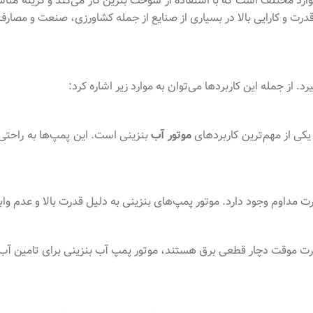
وارد مختلف است که با استفاده از سوخت بنزین کار می‌کند و گزینه من
رت و کارایی بالا در بسیاری از صنایع از جمله کشاورزی، صنعت و مصارف 
. از جمله این کاربردها می‌توان به موارد زیر اشاره کرد:
 یکی از مهم‌ترین کاربردهای
موتور آب
بنزینی است. این پمپ‌ها به راحتی
رت مداوم وجود دارد. موتور پمپ‌های بنزینی به دلیل قدرت بالا و عدم وا
رت موقت دچار قطعی برق هستند، موتور پمپ آب بنزینی برای تامین آب مو