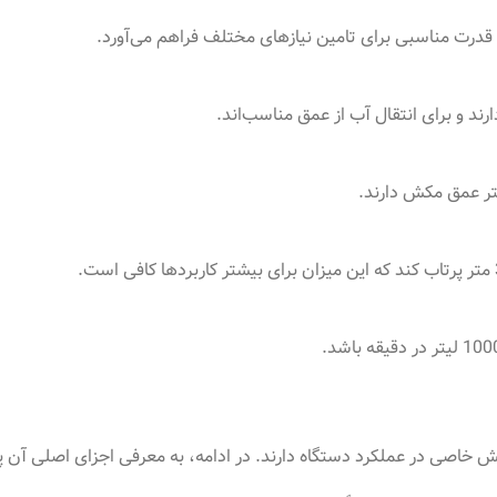
رند و برای انتقال آب از عمق مناسب‌اند.
اصی در عملکرد دستگاه دارند. در ادامه، به معرفی اجزای اصلی آن پرد