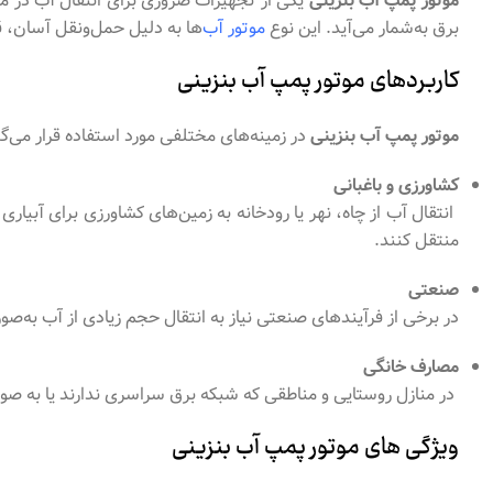
موتور پمپ آب بنزینی
یکی از تجهیزات ضروری برای انتقال آب در م
برق به‌شمار می‌آید. این نوع
موتور آب‌
ها به دلیل حمل‌ونقل آسان، قد
کاربردهای موتور پمپ آب بنزینی
موتور پمپ آب بنزینی
در زمینه‌های مختلفی مورد استفاده قرار می‌گیرد
کشاورزی و باغبانی
انتقال آب از چاه، نهر یا رودخانه به زمین‌های کشاورزی برای آبیاری
منتقل کنند.
صنعتی
در برخی از فرآیندهای صنعتی نیاز به انتقال حجم زیادی از آب به‌صو
مصارف خانگی
در منازل روستایی و مناطقی که شبکه برق سراسری ندارند یا به صو
ویژگی های موتور پمپ آب بنزینی