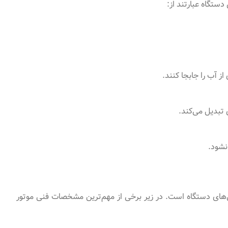
دستگاه عبارتند از:
 آب را جابجا کنند.
 تبدیل می‌کند.
نشود.
های دستگاه است. در زیر برخی از مهم‌ترین مشخصات فنی موتور