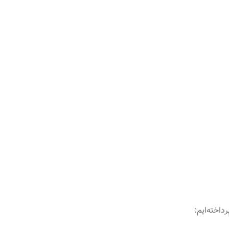
اخته‌ایم: