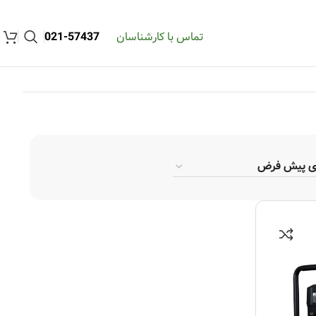
تماس با کارشناسان
57437-021