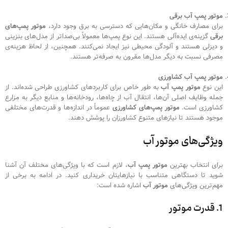
موتور پمپ آب برقی
برای مصارف خانگی و مکان‌هایی که دسترسی به برق وجود دارد،
موتور پمپ‌های
برقی
گزینه‌ی ایده‌آلی هستند. این نوع پمپ‌ها معمولاً بی‌صداتر از مدل‌های بنزینی
و دیزلی هستند و آلودگی محیطی نیز ایجاد نمی‌کنند. همچنین، از لحاظ هزینه‌ی
مصرفی نسبت به دیگر مدل‌ها مقرون به صرفه‌تر هستند.
موتور پمپ آب کشاورزی
این نوع
موتور پمپ آب
به طور خاص برای کاربردهای کشاورزی طراحی شده‌اند. از
جمله وظایف اصلی آن‌ها، انتقال آب از چاه‌ها، رودخانه‌ها و منابع دیگر به مزارع
کشاورزی است.
موتور پمپ‌های کشاورزی
عموماً در اندازه‌ها و قدرت‌های مختلفی
موجود هستند تا نیازهای متنوع کشاورزان را پوشش دهند.
ویژگی‌های موتور آب
برای انتخاب بهترین
موتور پمپ آب
، لازم است که با ویژگی‌های مختلف آن آشنا
شوید تا دستگاهی متناسب با نیازهایتان خریداری کنید. در ادامه به برخی از
مهم‌ترین ویژگی‌های
موتور آب
اشاره شده است:
1. قدرت موتور