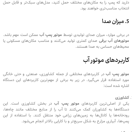
دارید که پمپ را به مکان‌های مختلف حمل کنید، مدل‌های سبک‌تر و قابل حمل
انتخاب مناسب‌تری خواهند بود.
5. میزان صدا
در برخی موارد، میزان صدای تولیدی توسط
موتور پمپ آب
ممکن است مهم باشد.
موتورهای آب برقی
صدای کمتری تولید می‌کنند و مناسب مکان‌های مسکونی یا
محیط‌های حساس به صدا هستند.
کاربردهای موتور آب
موتور پمپ آب
در کاربردهای مختلفی از جمله کشاورزی، صنعتی و حتی خانگی
مورد استفاده قرار می‌گیرد. در زیر به برخی از مهم‌ترین کاربردهای این دستگاه
اشاره شده است:
کشاورزی
یکی از اصلی‌ترین کاربردهای
موتور پمپ آب
در بخش کشاورزی است. این
دستگاه‌ها به کشاورزان کمک می‌کنند تا آب را از منابع مختلف مانند چاه‌ها،
رودخانه‌ها یا کانال‌ها به زمین‌های زراعی خود منتقل کنند. با استفاده از این
پمپ‌ها، آبیاری مزارع به شکل سریع‌تر و با کارایی بالاتر انجام می‌شود.