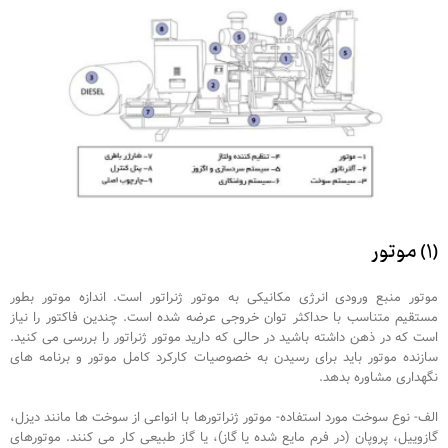
(۱) موتور
موتور منبع ورودی انرژی مکانیکی به موتور ژنراتور است. اندازه موتور بطور
مستقیم متناسب با حداکثر توان خروجی عرضه شده است. چندین فاکتور را نیاز
است که در ذهن داشته باشید در حالی که دارید موتور ژنراتور را بررسی می کنید.
سازنده موتور باید برای رسیدن به خصوصیات کارکرد کامل موتور و برنامه های
نگهداری مشاوره بدهد.
الف- نوع سوخت مورد استفاده- موتور ژنراتورها با انواعی از سوخت ها مانند دیزل،
گازوییل، پروپان (در فرم مایع شده یا گاز)، یا گاز طبیعی کار می کنند. موتورهای