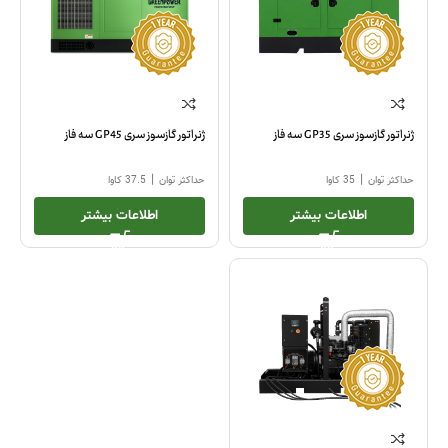
ژنراتور گازسوز سری GP35 سه فاز
ژنراتور گازسوز سری GP45 سه فاز
|
|
حداکثر توان
35 کاوا
حداکثر توان
37.5 کاوا
اطلاعات بیشتر
اطلاعات بیشتر