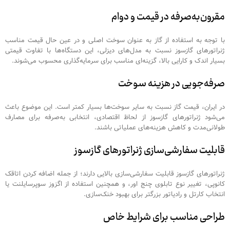
مقرون‌به‌صرفه در قیمت و دوام
با توجه به استفاده از گاز به عنوان سوخت اصلی و در عین حال قیمت مناسب
ژنراتورهای گازسوز نسبت به مدل‌های دیزلی، این دستگاه‌ها با تفاوت قیمتی
بسیار اندک و کارایی بالا، گزینه‌ای مناسب برای سرمایه‌گذاری محسوب می‌شوند.
صرفه‌جویی در هزینه سوخت
در ایران، قیمت گاز نسبت به سایر سوخت‌ها بسیار کمتر است. این موضوع باعث
می‌شود ژنراتورهای گازسوز از لحاظ اقتصادی، انتخابی به‌صرفه برای مصارف
طولانی‌مدت و کاهش هزینه‌های عملیاتی باشند.
قابلیت سفارشی‌سازی ژنراتورهای گازسوز
ژنراتورهای گازسوز قابلیت سفارشی‌سازی بالایی دارند؛ از جمله اضافه کردن اتاقک
کانوپی، تغییر نوع تابلوی چنج اور، و همچنین استفاده از اگزوز سوپرسایلنت یا
انتخاب کارتل و رادیاتور بزرگتر برای بهبود خنک‌سازی.
طراحی مناسب برای شرایط خاص