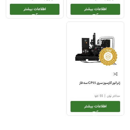
اطلاعات بیشتر
اطلاعات بیشتر
ژنراتور گازسوز سری GP55 سه فاز
|
حداکثر توان
55 کاوا
اطلاعات بیشتر