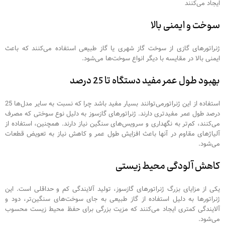
ایجاد می‌کنند
سوخت و ایمنی بالا
ژنراتورهای گازی از سوخت گاز شهری یا گاز طبیعی استفاده می‌کنند که باعث
ایمنی بالا در مقایسه با دیگر انواع سوخت‌ها می‌شود.
بهبود طول عمر مفید دستگاه تا 25 درصد
استفاده از این ژنراتورمی‌توانند بسیار مفید باشد چرا که نسبت به سایر مدل‌ها 25
درصد طول عمر مفیدتری دارند. ژنراتورهای گازسوز به دلیل نوع سوختی که مصرف
می‌کنند، کم‌تر به نگهداری و سرویس‌های سنگین نیاز دارند. همچنین، استفاده از
آلیاژهای مقاوم در آنها باعث افزایش طول عمر و کاهش نیاز به تعویض قطعات
می‌شود.
کاهش آلودگی محیط زیستی
یکی از مزایای بزرگ ژنراتورهای گازسوز، تولید آلایندگی کم و حداقلی است. این
ژنراتورها به دلیل استفاده از گاز طبیعی به جای سوخت‌های سنگین‌تر، دود و
آلایندگی کمتری ایجاد می‌کنند که مزیت بزرگی برای حفظ محیط زیست محسوب
می‌شود.