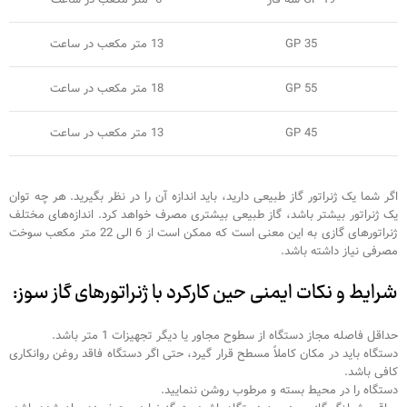
GP 35
13 متر مکعب در ساعت
GP 55
18 متر مکعب در ساعت
GP 45
13 متر مکعب در ساعت
اگر شما یک ژنراتور گاز طبیعی دارید، باید اندازه آن را در نظر بگیرید. هر چه توان
یک ژنراتور بیشتر باشد، گاز طبیعی بیشتری مصرف خواهد کرد. اندازه‌های مختلف
ژنراتورهای گازی به این معنی است که ممکن است از 6 الی 22 متر مکعب سوخت
مصرفی نیاز داشته باشد.
شرایط و نکات ایمنی حین کارکرد با ژنراتورهای گاز سوز:
حداقل فاصله مجاز دستگاه از سطوح مجاور یا دیگر تجهیزات 1 متر باشد.
دستگاه باید در مکان کاملاً مسطح قرار گیرد، حتی اگر دستگاه فاقد روغن روانکاری
کافی باشد.
دستگاه را در محیط بسته و مرطوب روشن ننمایید.