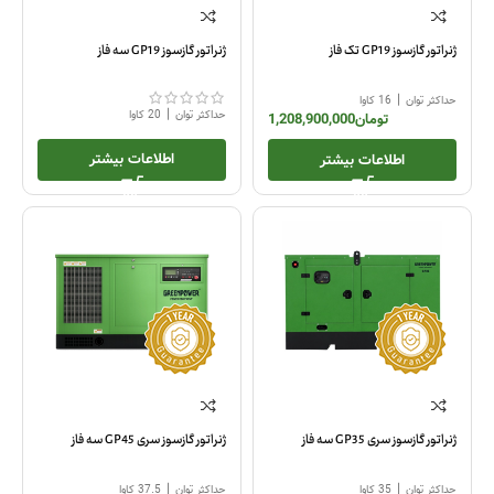
ژنراتور گازسوز GP19 تک فاز
ژنراتور گازسوز GP19 سه فاز
|
حداکثر توان
16 کاوا
|
حداکثر توان
20 کاوا
تومان
1,208,900,000
اطلاعات بیشتر
اطلاعات بیشتر
ژنراتور گازسوز سری GP35 سه فاز
ژنراتور گازسوز سری GP45 سه فاز
|
|
حداکثر توان
35 کاوا
حداکثر توان
37.5 کاوا